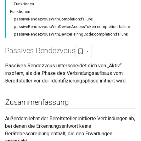
Funktionen
Funktionen
passiveRendezvousWithCompletion:failure:
passiveRendezvousWithDeviceAccessToken:completion:failure:
passiveRendezvousWithDevicePairingCode:completion:failure:
Passives Rendezvous
Passives Rendezvous unterscheidet sich von „Aktiv“
insofern, als die Phase des Verbindungsaufbaus vom
Bereitsteller vor der Identifizierungsphase initiiert wird.
Zusammenfassung
Außerdem lehnt der Bereitsteller initiierte Verbindungen ab,
bei denen die Erkennungsantwort keine
Gerätebeschreibung enthält, die den Erwartungen