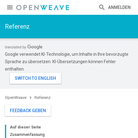
ANMELDEN
Referenz
Google verwendet KI-Technologie, um Inhalte in Ihre bevorzugte
Sprache zu übersetzen. KI-Übersetzungen können Fehler
enthalten.
OpenWeave
Referenz
FEEDBACK GEBEN
Auf dieser Seite
Zusammenfassung