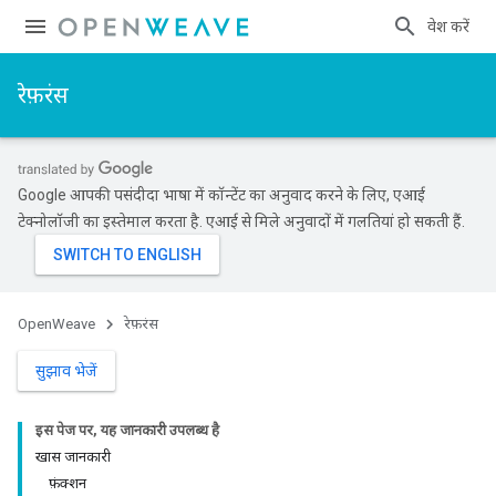
प्रवेश करें
रेफ़रंस
Google आपकी पसंदीदा भाषा में कॉन्टेंट का अनुवाद करने के लिए, एआई
टेक्नोलॉजी का इस्तेमाल करता है. एआई से मिले अनुवादों में गलतियां हो सकती हैं.
OpenWeave
रेफ़रंस
सुझाव भेजें
इस पेज पर, यह जानकारी उपलब्ध है
खास जानकारी
फ़ंक्शन