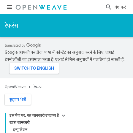
प्रवेश करें
रेफ़रंस
Google आपकी पसंदीदा भाषा में कॉन्टेंट का अनुवाद करने के लिए, एआई
टेक्नोलॉजी का इस्तेमाल करता है. एआई से मिले अनुवादों में गलतियां हो सकती हैं.
OpenWeave
रेफ़रंस
सुझाव भेजें
इस पेज पर, यह जानकारी उपलब्ध है
खास जानकारी
इन्यूमरेशन