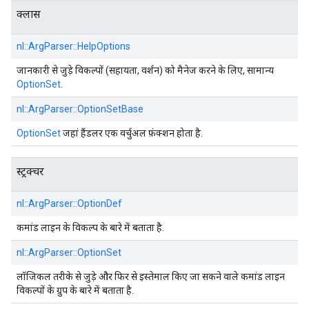
क्लास
nl::
ArgParser::
HelpOptions
जानकारी से जुड़े विकल्पों (सहायता, वर्शन) को मैनेज करने के लिए, सामान्य
OptionSet
.
nl::
ArgParser::
OptionSetBase
OptionSet
जहां हैंडलर एक वर्चुअल फ़ंक्शन होता है.
स्ट्रक्चर
nl::
ArgParser::
OptionDef
कमांड लाइन के विकल्प के बारे में बताता है.
nl::
ArgParser::
OptionSet
लॉजिकल तरीके से जुड़े और फिर से इस्तेमाल किए जा सकने वाले कमांड लाइन
विकल्पों के ग्रुप के बारे में बताता है.