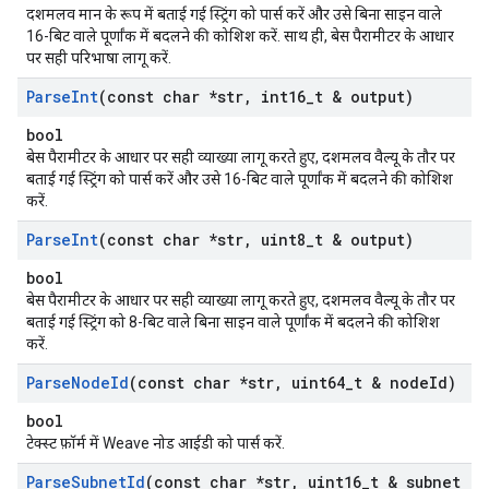
दशमलव मान के रूप में बताई गई स्ट्रिंग को पार्स करें और उसे बिना साइन वाले
16-बिट वाले पूर्णांक में बदलने की कोशिश करें. साथ ही, बेस पैरामीटर के आधार
पर सही परिभाषा लागू करें.
Parse
Int
(const char *str
,
int16
_
t & output)
bool
बेस पैरामीटर के आधार पर सही व्याख्या लागू करते हुए, दशमलव वैल्यू के तौर पर
बताई गई स्ट्रिंग को पार्स करें और उसे 16-बिट वाले पूर्णांक में बदलने की कोशिश
करें.
Parse
Int
(const char *str
,
uint8
_
t & output)
bool
बेस पैरामीटर के आधार पर सही व्याख्या लागू करते हुए, दशमलव वैल्यू के तौर पर
बताई गई स्ट्रिंग को 8-बिट वाले बिना साइन वाले पूर्णांक में बदलने की कोशिश
करें.
Parse
Node
Id
(const char *str
,
uint64
_
t & node
Id)
bool
टेक्स्ट फ़ॉर्म में Weave नोड आईडी को पार्स करें.
Parse
Subnet
Id
(const char *str
,
uint16
_
t & subnet