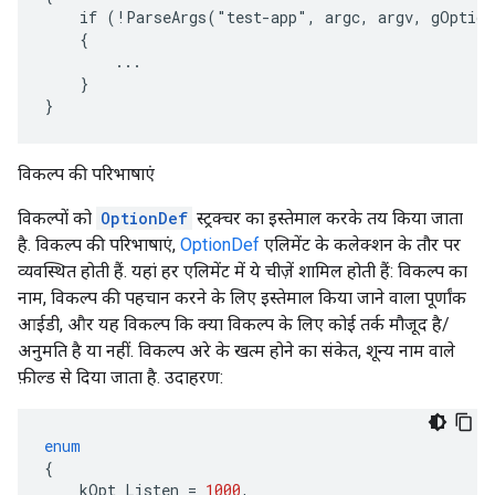
    if (!ParseArgs("test-app", argc, argv, gOption
    {

        ...

    }

}
विकल्प की परिभाषाएं
विकल्पों को
OptionDef
स्ट्रक्चर का इस्तेमाल करके तय किया जाता
है. विकल्प की परिभाषाएं,
OptionDef
एलिमेंट के कलेक्शन के तौर पर
व्यवस्थित होती हैं. यहां हर एलिमेंट में ये चीज़ें शामिल होती हैं: विकल्प का
नाम, विकल्प की पहचान करने के लिए इस्तेमाल किया जाने वाला पूर्णांक
आईडी, और यह विकल्प कि क्या विकल्प के लिए कोई तर्क मौजूद है/
अनुमति है या नहीं. विकल्प अरे के खत्म होने का संकेत, शून्य नाम वाले
फ़ील्ड से दिया जाता है. उदाहरण:
enum
{
kOpt_Listen
=
1000
,