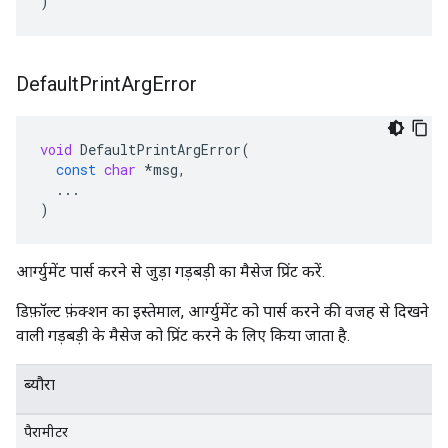
)
Default
Print
Arg
Error
void
DefaultPrintArgError
(
const
char
*
msg
,
...
)
आर्ग्युमेंट पार्स करने से जुड़ा गड़बड़ी का मैसेज प्रिंट करें.
डिफ़ॉल्ट फ़ंक्शन का इस्तेमाल, आर्ग्युमेंट को पार्स करने की वजह से दिखने
वाली गड़बड़ी के मैसेज को प्रिंट करने के लिए किया जाता है.
ब्यौरा
पैरामीटर