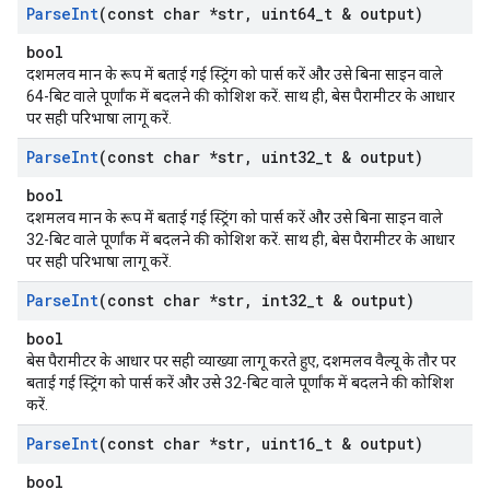
Parse
Int
(const char *str
,
uint64
_
t & output)
bool
दशमलव मान के रूप में बताई गई स्ट्रिंग को पार्स करें और उसे बिना साइन वाले
64-बिट वाले पूर्णांक में बदलने की कोशिश करें. साथ ही, बेस पैरामीटर के आधार
पर सही परिभाषा लागू करें.
Parse
Int
(const char *str
,
uint32
_
t & output)
bool
दशमलव मान के रूप में बताई गई स्ट्रिंग को पार्स करें और उसे बिना साइन वाले
32-बिट वाले पूर्णांक में बदलने की कोशिश करें. साथ ही, बेस पैरामीटर के आधार
पर सही परिभाषा लागू करें.
Parse
Int
(const char *str
,
int32
_
t & output)
bool
बेस पैरामीटर के आधार पर सही व्याख्या लागू करते हुए, दशमलव वैल्यू के तौर पर
बताई गई स्ट्रिंग को पार्स करें और उसे 32-बिट वाले पूर्णांक में बदलने की कोशिश
करें.
Parse
Int
(const char *str
,
uint16
_
t & output)
bool