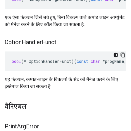
एक ऐसा फ़ंक्शन जिसे बचे हुए, बिना विकल्प वाले कमांड लाइन आर्ग्युमेंट
को मैनेज करने के लिए कॉल किया जा सकता है.
Option
Handler
Funct
bool
(
*
OptionHandlerFunct
)(
const
char
*
progName
,
यह फ़ंक्शन, कमांड-लाइन के विकल्पों के सेट को मैनेज करने के लिए
इस्तेमाल किया जा सकता है.
वैरिएबल
Print
Arg
Error