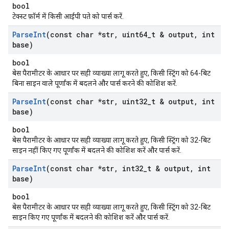
bool
टेक्स्ट फ़ॉर्म में किसी आईपी पते को पार्स करें.
Parse
Int
(const char *str
,
uint64
_
t & output
,
int
base)
bool
बेस पैरामीटर के आधार पर सही व्याख्या लागू करते हुए, किसी स्ट्रिंग को 64-बिट
बिना साइन वाले पूर्णांक में बदलने और पार्स करने की कोशिश करें.
Parse
Int
(const char *str
,
uint32
_
t & output
,
int
base)
bool
बेस पैरामीटर के आधार पर सही व्याख्या लागू करते हुए, किसी स्ट्रिंग को 32-बिट
साइन नहीं किए गए पूर्णांक में बदलने की कोशिश करें और पार्स करें.
Parse
Int
(const char *str
,
int32
_
t & output
,
int
base)
bool
बेस पैरामीटर के आधार पर सही व्याख्या लागू करते हुए, किसी स्ट्रिंग को 32-बिट
साइन किए गए पूर्णांक में बदलने की कोशिश करें और पार्स करें.