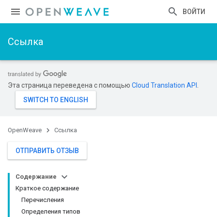
ВОЙТИ
Ссылка
Эта страница переведена с помощью
Cloud Translation API
.
OpenWeave
Ссылка
ОТПРАВИТЬ ОТЗЫВ
Содержание
Краткое содержание
Перечисления
Определения типов