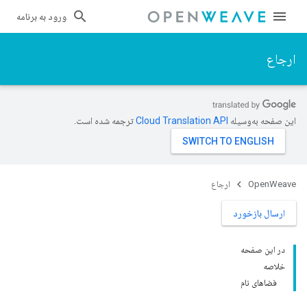
ورود به برنامه
ارجاع
این صفحه به‌وسیله
ترجمه شده است.
OpenWeave
ارجاع
ارسال بازخورد
در این صفحه
خلاصه
فضاهای نام