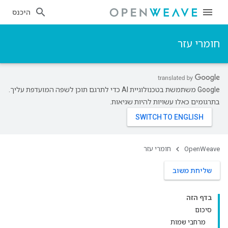
היכנס
חומרי עזר
‫Google משתמשת בטכנולוגיית AI כדי לתרגם תוכן לשפה המועדפת עליך.
בתרגומים כאלו עשויות להיות שגיאות.
OpenWeave
חומרי עזר
שליחת משוב
בדף הזה
סיכום
מרחבי שמות