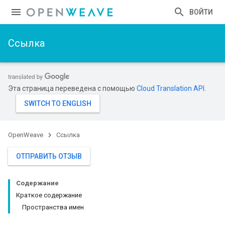
ВОЙТИ
Ссылка
Эта страница переведена с помощью
Cloud Translation API
.
OpenWeave
Ссылка
ОТПРАВИТЬ ОТЗЫВ
Содержание
Краткое содержание
Пространства имен