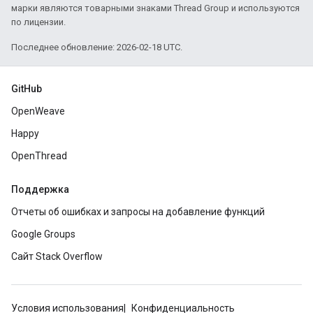
марки являются товарными знаками Thread Group и используются
по лицензии.
Последнее обновление: 2026-02-18 UTC.
GitHub
OpenWeave
Happy
OpenThread
Поддержка
Отчеты об ошибках и запросы на добавление функций
Google Groups
Сайт Stack Overflow
Условия использования
Конфиденциальность