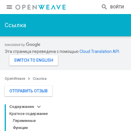
ВОЙТИ
Ссылка
Эта страница переведена с помощью
Cloud Translation API
.
OpenWeave
Ссылка
ОТПРАВИТЬ ОТЗЫВ
Содержание
Краткое содержание
Переменные
Функции