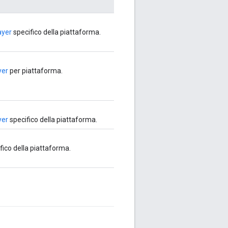
ayer
specifico della piattaforma.
yer
per piattaforma.
yer
specifico della piattaforma.
fico della piattaforma.