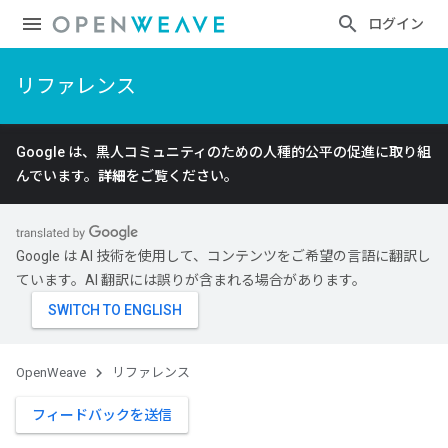
ログイン
リファレンス
Google は、黒人コミュニティのための人種的公平の促進に取り組
んでいます。
詳細
をご覧ください。
Google は AI 技術を使用して、コンテンツをご希望の言語に翻訳し
ています。AI 翻訳には誤りが含まれる場合があります。
OpenWeave
リファレンス
フィードバックを送信