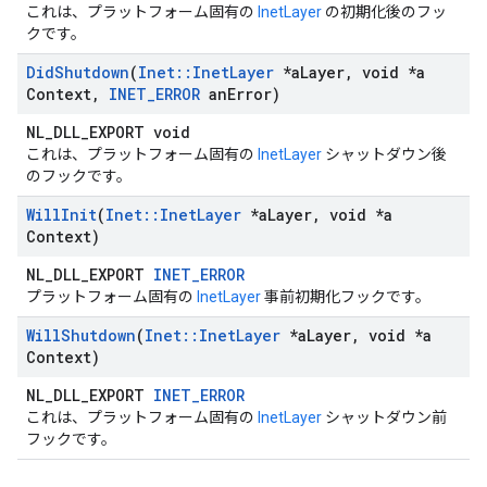
これは、プラットフォーム固有の
InetLayer
の初期化後のフッ
クです。
Did
Shutdown
(
Inet
::
Inet
Layer
*a
Layer
,
void *a
Context
,
INET
_
ERROR
an
Error)
NL_DLL_EXPORT void
これは、プラットフォーム固有の
InetLayer
シャットダウン後
のフックです。
Will
Init
(
Inet
::
Inet
Layer
*a
Layer
,
void *a
Context)
NL_DLL_EXPORT
INET_ERROR
プラットフォーム固有の
InetLayer
事前初期化フックです。
Will
Shutdown
(
Inet
::
Inet
Layer
*a
Layer
,
void *a
Context)
NL_DLL_EXPORT
INET_ERROR
これは、プラットフォーム固有の
InetLayer
シャットダウン前
フックです。