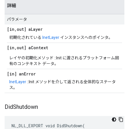
詳細
パラメータ
[in
,
out] a
Layer
初期化されている
InetLayer
インスタンスへのポインタ。
[in
,
out] a
Context
レイヤの初期化メソッド ::Init に渡されるプラットフォーム固
有のコンテキスト データ。
[in] an
Error
InetLayer
::Init メソッドを介して返される全体的なステータ
ス。
Did
Shutdown
NL_DLL_EXPORT void DidShutdown(
