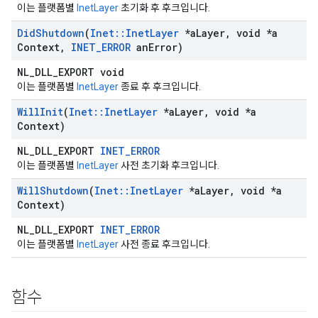
이는 플랫폼별
InetLayer
초기화 후 후크입니다.
Did
Shutdown
(
Inet
::
Inet
Layer
*a
Layer
,
void *a
Context
,
INET
_
ERROR
an
Error)
NL_DLL_EXPORT void
이는 플랫폼별
InetLayer
종료 후 후크입니다.
Will
Init
(
Inet
::
Inet
Layer
*a
Layer
,
void *a
Context)
NL_DLL_EXPORT
INET_ERROR
이는 플랫폼별
InetLayer
사전 초기화 후크입니다.
Will
Shutdown
(
Inet
::
Inet
Layer
*a
Layer
,
void *a
Context)
NL_DLL_EXPORT
INET_ERROR
이는 플랫폼별
InetLayer
사전 종료 후크입니다.
함수