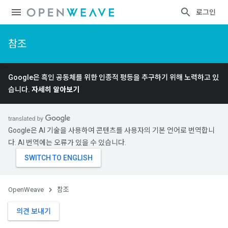
로그인
참조
Google은 흑인 공동체를 위한 인종적 평등을 추구하기 위해 노력하고 있
습니다.
자세히 알아보기
Google은 AI 기술을 사용하여 콘텐츠를 사용자의 기본 언어로 번역합니
다. AI 번역에는 오류가 있을 수 있습니다.
OpenWeave
참조
의견 보내기