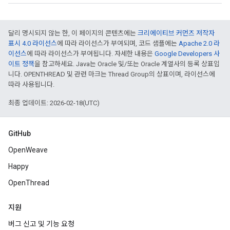
달리 명시되지 않는 한, 이 페이지의 콘텐츠에는
크리에이티브 커먼즈 저작자
표시 4.0 라이선스
에 따라 라이선스가 부여되며, 코드 샘플에는
Apache 2.0 라
이선스
에 따라 라이선스가 부여됩니다. 자세한 내용은
Google Developers 사
이트 정책
을 참고하세요. Java는 Oracle 및/또는 Oracle 계열사의 등록 상표입
니다. OPENTHREAD 및 관련 마크는 Thread Group의 상표이며, 라이선스에
따라 사용됩니다.
최종 업데이트: 2026-02-18(UTC)
GitHub
OpenWeave
Happy
OpenThread
지원
버그 신고 및 기능 요청