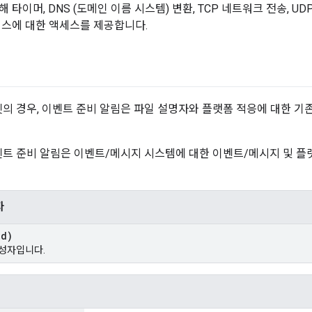
 타이머, DNS (도메인 이름 시스템) 변환, TCP 네트워크 전송, U
비스에 대한 액세스를 제공합니다.
소켓의 경우, 이벤트 준비 알림은 파일 설명자와 플랫폼 적응에 대한 기
이벤트 준비 알림은 이벤트/메시지 시스템에 대한 이벤트/메시지 및 
자
id)
성자입니다.