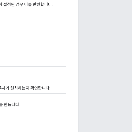
 설정된 경우 이를 반환합니다.
 접두사가 일치하는지 확인합니다.
를 만듭니다.