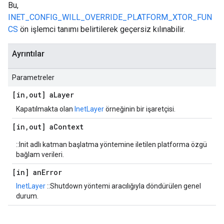
Bu,
INET_CONFIG_WILL_OVERRIDE_PLATFORM_XTOR_FUN
CS
ön işlemci tanımı belirtilerek geçersiz kılınabilir.
Ayrıntılar
Parametreler
[in
,
out] a
Layer
Kapatılmakta olan
InetLayer
örneğinin bir işaretçisi.
[in
,
out] a
Context
::Init adlı katman başlatma yöntemine iletilen platforma özgü
bağlam verileri.
[in] an
Error
InetLayer
::Shutdown yöntemi aracılığıyla döndürülen genel
durum.