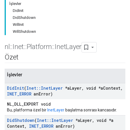
İşlevler
DidInit
DidShutdown
WillInit
WillShutdown
nl
::
Inet
::
Platform
::
Inet
Layer
Özet
İşlevler
Did
Init
(
Inet
::
Inet
Layer
*a
Layer
,
void *a
Context
,
INET
_
ERROR
an
Error)
NL_DLL_EXPORT void
Bu, platforma özel bir
InetLayer
başlatma sonrası kancasıdır.
Did
Shutdown
(
Inet
::
Inet
Layer
*a
Layer
,
void *a
Context
,
INET
_
ERROR
an
Error)