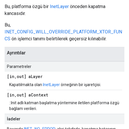
Bu, platforma özgü bir
InetLayer
önceden kapatma
kancasıdır.
Bu,
INET_CONFIG_WILL_OVERRIDE_PLATFORM_XTOR_FUN
CS
ön işlemci tanımı belirtilerek geçersiz kılınabilir.
Ayrıntılar
Parametreler
[in
,
out] a
Layer
Kapatılmakta olan
InetLayer
örneğinin bir işaretçisi.
[in
,
out] a
Context
::Init adlı katman başlatma yöntemine iletilen platforma özgü
bağlam verileri.
İadeler