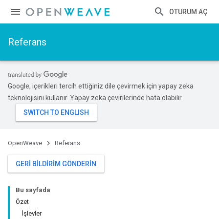
OTURUM AÇ
Referans
Google, içerikleri tercih ettiğiniz dile çevirmek için yapay zeka
teknolojisini kullanır. Yapay zeka çevirilerinde hata olabilir.
OpenWeave
Referans
GERI BILDIRIM GÖNDERIN
Bu sayfada
Özet
İşlevler