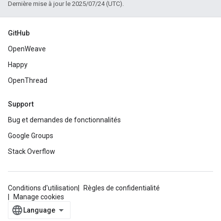
Dernière mise à jour le 2025/07/24 (UTC).
GitHub
OpenWeave
Happy
OpenThread
Support
Bug et demandes de fonctionnalités
Google Groups
Stack Overflow
Conditions d'utilisation
Règles de confidentialité
Manage cookies