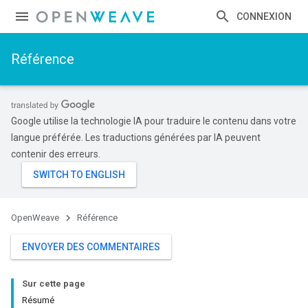
CONNEXION
Référence
Google utilise la technologie IA pour traduire le contenu dans votre
langue préférée. Les traductions générées par IA peuvent
contenir des erreurs.
OpenWeave
Référence
ENVOYER DES COMMENTAIRES
Sur cette page
Résumé