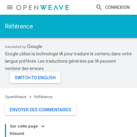
CONNEXION
Référence
Google utilise la technologie IA pour traduire le contenu dans votre
langue préférée. Les traductions générées par IA peuvent
contenir des erreurs.
OpenWeave
Référence
ENVOYER DES COMMENTAIRES
Sur cette page
Résumé