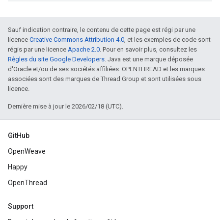
Sauf indication contraire, le contenu de cette page est régi par une
licence
Creative Commons Attribution 4.0
, et les exemples de code sont
régis par une licence
Apache 2.0
. Pour en savoir plus, consultez les
Règles du site Google Developers
. Java est une marque déposée
d'Oracle et/ou de ses sociétés affiliées. OPENTHREAD et les marques
associées sont des marques de Thread Group et sont utilisées sous
licence.
Dernière mise à jour le 2026/02/18 (UTC).
GitHub
OpenWeave
Happy
OpenThread
Support