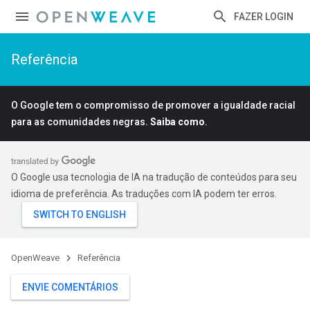
FAZER LOGIN
Referência
O Google tem o compromisso de promover a igualdade racial
para as comunidades negras.
Saiba como
.
O Google usa tecnologia de IA na tradução de conteúdos para seu
idioma de preferência. As traduções com IA podem ter erros.
OpenWeave
Referência
ENVIE COMENTÁRIOS