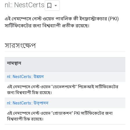
nl
::
Nest
Certs
এই নেমস্পেসে নেস্ট ওয়েভ পাবলিক কী ইনফ্রাস্ট্রাকচার (PKI)
সার্টিফিকেটের জন্য বিশ্বব্যাপী প্রতীক রয়েছে।
সারসংক্ষেপ
নামস্থান
nl:: NestCerts:: উন্নয়ন
এই নেমস্পেসে নেস্ট ওয়েভ "ডেভেলপমেন্ট" পিকেআই সার্টিফিকেটের
জন্য বিশ্বব্যাপী চিহ্ন রয়েছে।
nl:: NestCerts:: উত্পাদন
এই নেমস্পেসে নেস্ট ওয়েভ "প্রোডাকশন" PKI সার্টিফিকেটের জন্য
বিশ্বব্যাপী চিহ্ন রয়েছে।