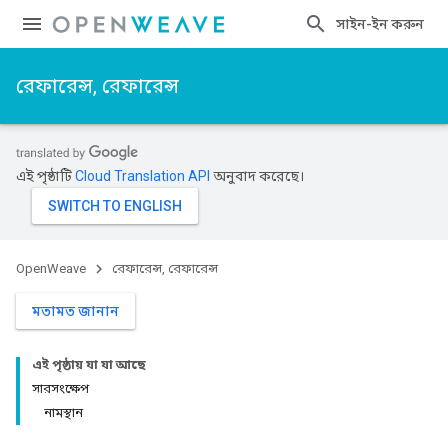
সাইন-ইন করুন
রেফারেন্স, রেফারেন্স
এই পৃষ্ঠাটি
Cloud Translation API
অনুবাদ করেছে।
OpenWeave
রেফারেন্স, রেফারেন্স
মতামত জানান
এই পৃষ্ঠায় যা যা আছে
সারসংক্ষেপ
নামস্থান