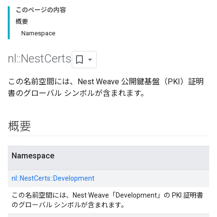
このページの内容
概要
Namespace
nl
::
Nest
Certs
この名前空間には、Nest Weave 公開鍵基盤（PKI）証明
書のグローバル シンボルが含まれます。
概要
Namespace
nl::
NestCerts::
Development
この名前空間には、Nest Weave「Development」の PKI 証明書
のグローバル シンボルが含まれます。