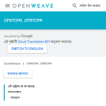
সাইন-ইন করুন
রেফারেন্স, রেফারেন্স
এই পৃষ্ঠাটি
Cloud Translation API
অনুবাদ করেছে।
OpenWeave
রেফারেন্স, রেফারেন্স
মতামত জানান
এই পৃষ্ঠায় যা যা আছে
সারসংক্ষেপ
নামস্থান