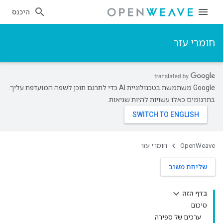
היכנס
חומרי עזר
‫Google משתמשת בטכנולוגיית AI כדי לתרגם תוכן לשפה המועדפת עליך.
בתרגומים כאלו עשויות להיות שגיאות.
OpenWeave
חומרי עזר
שליחת משוב
בדף הזה
סיכום
ערכים של ספירה