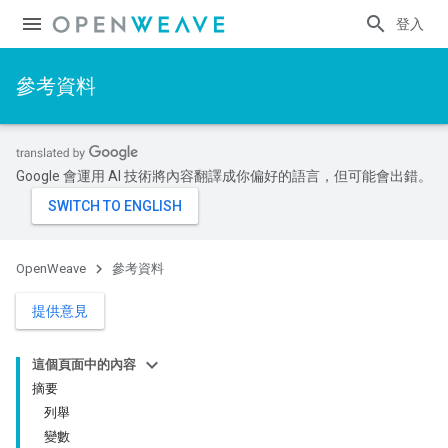
登入
參考資料
Google 會運用 AI 技術將內容翻譯成你偏好的語言，但可能會出錯。
OpenWeave
參考資料
提供意見
這個頁面中的內容
摘要
列舉
變數