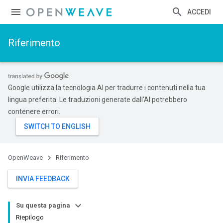
ACCEDI
Riferimento
Google utilizza la tecnologia AI per tradurre i contenuti nella tua
lingua preferita. Le traduzioni generate dall'AI potrebbero
contenere errori.
OpenWeave
Riferimento
INVIA FEEDBACK
Su questa pagina
Riepilogo