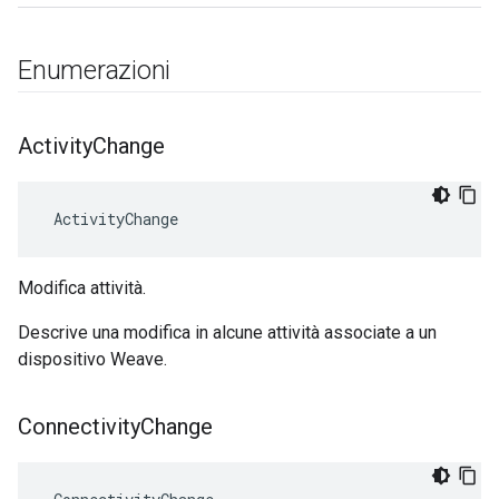
Enumerazioni
Activity
Change
 ActivityChange
Modifica attività.
Descrive una modifica in alcune attività associate a un
dispositivo Weave.
Connectivity
Change