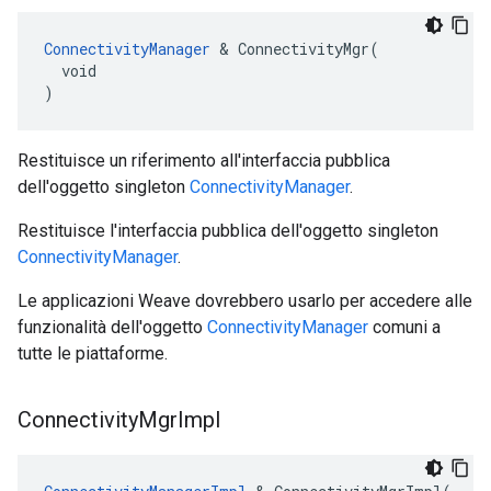
ConnectivityManager
 & ConnectivityMgr(

  void

)
Restituisce un riferimento all'interfaccia pubblica
dell'oggetto singleton
ConnectivityManager
.
Restituisce l'interfaccia pubblica dell'oggetto singleton
ConnectivityManager
.
Le applicazioni Weave dovrebbero usarlo per accedere alle
funzionalità dell'oggetto
ConnectivityManager
comuni a
tutte le piattaforme.
Connectivity
Mgr
Impl