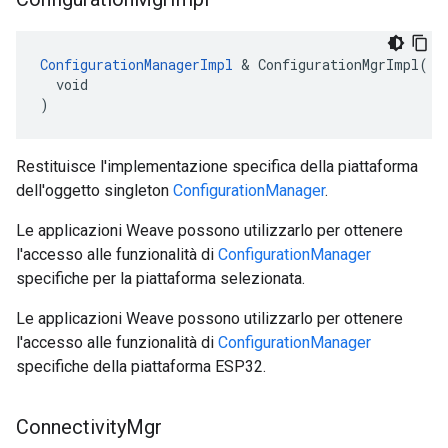
ConfigurationManagerImpl
 & ConfigurationMgrImpl(

  void

)
Restituisce l'implementazione specifica della piattaforma
dell'oggetto singleton
ConfigurationManager
.
Le applicazioni Weave possono utilizzarlo per ottenere
l'accesso alle funzionalità di
ConfigurationManager
specifiche per la piattaforma selezionata.
Le applicazioni Weave possono utilizzarlo per ottenere
l'accesso alle funzionalità di
ConfigurationManager
specifiche della piattaforma ESP32.
Connectivity
Mgr