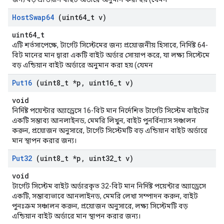
Host
Swap64
(uint64
_
t v)
uint64_t
এটি শর্তসাপেক্ষে, টার্গেট সিস্টেমের জন্য প্রয়োজনীয় হিসাবে, নির্দিষ্ট 64-
বিট মানের মান দ্বারা একটি বাইট অর্ডার সোয়াপ করে, যা লক্ষ্য সিস্টেমে
বড় এন্ডিয়ান বাইট অর্ডারে অনুমান করা হয় (যেমন
Put16
(uint8
_
t *p
,
uint16
_
t v)
void
নির্দিষ্ট পয়েন্টার অ্যাড্রেসে 16-বিট মান নির্দেশিত টার্গেট সিস্টেম বাইটের
একটি সম্ভাব্য আনলাইনড, মেমরি লিখুন, বাইট পুনর্বিন্যাস সঞ্চালন
করুন, প্রয়োজন অনুসারে, টার্গেট সিস্টেমটি বড় এন্ডিয়ান বাইট অর্ডারে
মান স্থাপন করার জন্য।
Put32
(uint8
_
t *p
,
uint32
_
t v)
void
টার্গেট সিস্টেম বাইট অর্ডারকৃত 32-বিট মান নির্দিষ্ট পয়েন্টার অ্যাড্রেসে
একটি, সম্ভাব্যভাবে আনলাইনড, মেমরি লেখা সম্পাদন করুন, বাইট
পুনঃক্রম সঞ্চালন করুন, প্রয়োজন অনুসারে, লক্ষ্য সিস্টেমটি বড়
এন্ডিয়ান বাইট অর্ডারে মান স্থাপন করার জন্য।