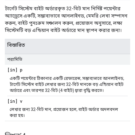
টার্গেট সিস্টেম বাইট অর্ডারকৃত 32-বিট মান নির্দিষ্ট পয়েন্টার
অ্যাড্রেসে একটি, সম্ভাব্যভাবে আনলাইনড, মেমরি লেখা সম্পাদন
করুন, বাইট পুনঃক্রম সঞ্চালন করুন, প্রয়োজন অনুসারে, লক্ষ্য
সিস্টেমটি বড় এন্ডিয়ান বাইট অর্ডারে মান স্থাপন করার জন্য।
বিস্তারিত
পরামিতি
[in] p
একটি পয়েন্টার ঠিকানার একটি রেফারেন্স, সম্ভাব্যভাবে আনলাইনড,
টার্গেট সিস্টেম বাইট লেখার জন্য 32-বিট মানকে বড় এন্ডিয়ান বাইট
অর্ডারে এবং তারপর 32-বিট (4 বাইট) দ্বারা বৃদ্ধি করতে।
[in] v
লেখার জন্য 32-বিট মান, প্রয়োজন হলে, বাইট অর্ডার অদলবদল
করা হয়।