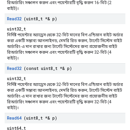
রিঅর্ডারিং সঞ্চালন করুন এবং পয়েন্টারটি বৃদ্ধি করুন 16-বিট (2
বাইট)।
Read32
(uint8
_
t *& p)
uint32_t
নির্দিষ্ট পয়েন্টার অ্যাড্রেস থেকে 32-বিট মানের বিগ এন্ডিয়ান বাইট অর্ডার
করা একটি সম্ভাব্য আনলাইনড, মেমরি রিড করুন, টার্গেট সিস্টেম বাইট
অর্ডারিং-এ মান রাখার জন্য টার্গেট সিস্টেমের জন্য প্রয়োজনীয় বাইট
রিঅর্ডারিং সঞ্চালন করুন এবং পয়েন্টারটি বৃদ্ধি করুন 32-বিট (4
বাইট)।
Read32
(const uint8
_
t *& p)
uint32_t
নির্দিষ্ট পয়েন্টার অ্যাড্রেস থেকে 32-বিট মানের বিগ এন্ডিয়ান বাইট অর্ডার
করা একটি সম্ভাব্য আনলাইনড, মেমরি রিড করুন, টার্গেট সিস্টেম বাইট
অর্ডারিং-এ মান রাখার জন্য টার্গেট সিস্টেমের জন্য প্রয়োজনীয় বাইট
রিঅর্ডারিং সঞ্চালন করুন এবং পয়েন্টারটি বৃদ্ধি করুন 32-বিট (4
বাইট)।
Read64
(uint8
_
t *& p)
uint64_t