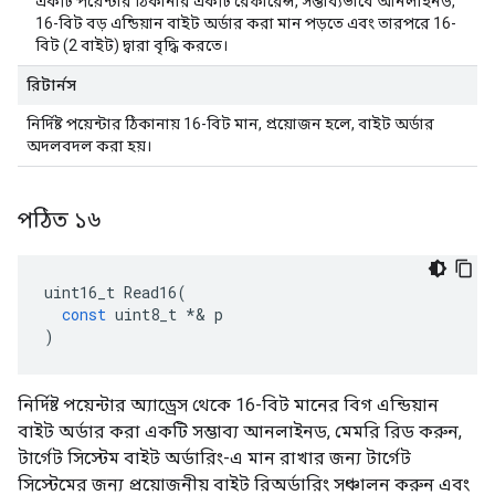
একটি পয়েন্টার ঠিকানার একটি রেফারেন্স, সম্ভাব্যভাবে আনলাইনড,
16-বিট বড় এন্ডিয়ান বাইট অর্ডার করা মান পড়তে এবং তারপরে 16-
বিট (2 বাইট) দ্বারা বৃদ্ধি করতে।
রিটার্নস
নির্দিষ্ট পয়েন্টার ঠিকানায় 16-বিট মান, প্রয়োজন হলে, বাইট অর্ডার
অদলবদল করা হয়।
পঠিত ১৬
uint16_t
Read16
(
const
uint8_t
*&
p
)
নির্দিষ্ট পয়েন্টার অ্যাড্রেস থেকে 16-বিট মানের বিগ এন্ডিয়ান
বাইট অর্ডার করা একটি সম্ভাব্য আনলাইনড, মেমরি রিড করুন,
টার্গেট সিস্টেম বাইট অর্ডারিং-এ মান রাখার জন্য টার্গেট
সিস্টেমের জন্য প্রয়োজনীয় বাইট রিঅর্ডারিং সঞ্চালন করুন এবং