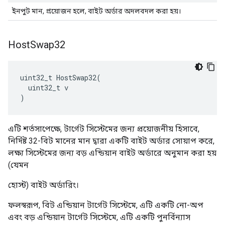
ইনপুট মান, প্রয়োজন হলে, বাইট অর্ডার অদলবদল করা হয়।
Host
Swap32
uint32_t HostSwap32(

  uint32_t v

)
এটি শর্তসাপেক্ষে, টার্গেট সিস্টেমের জন্য প্রয়োজনীয় হিসাবে,
নির্দিষ্ট 32-বিট মানের মান দ্বারা একটি বাইট অর্ডার সোয়াপ করে,
লক্ষ্য সিস্টেমের জন্য বড় এন্ডিয়ান বাইট অর্ডারে অনুমান করা হয়
(যেমন
হোস্ট) বাইট অর্ডারিং।
ফলস্বরূপ, বিট এন্ডিয়ান টার্গেট সিস্টেমে, এটি একটি নো-অপ
এবং বড় এন্ডিয়ান টার্গেট সিস্টেমে, এটি একটি পুনর্বিন্যাস