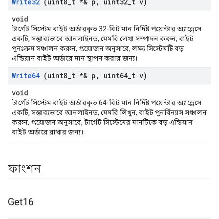
Write32
(uint8
_
t *& p
,
uint32
_
t v)
void
টার্গেট সিস্টেম বাইট অর্ডারকৃত 32-বিট মান নির্দিষ্ট পয়েন্টার অ্যাড্রেসে
একটি, সম্ভাব্যভাবে আনলাইনড, মেমরি লেখা সম্পাদন করুন, বাইট
পুনঃক্রম সঞ্চালন করুন, প্রয়োজন অনুসারে, লক্ষ্য সিস্টেমটি বড়
এন্ডিয়ান বাইট অর্ডারে মান স্থাপন করার জন্য।
Write64
(uint8
_
t *& p
,
uint64
_
t v)
void
টার্গেট সিস্টেম বাইট অর্ডারকৃত 64-বিট মান নির্দিষ্ট পয়েন্টার অ্যাড্রেসে
একটি, সম্ভাব্যভাবে আনলাইনড, মেমরি লিখুন, বাইট পুনর্বিন্যাস সঞ্চালন
করুন, প্রয়োজন অনুসারে, টার্গেট সিস্টেমের মানটিকে বড় এন্ডিয়ান
বাইট অর্ডারে রাখার জন্য।
ফাংশন
Get16