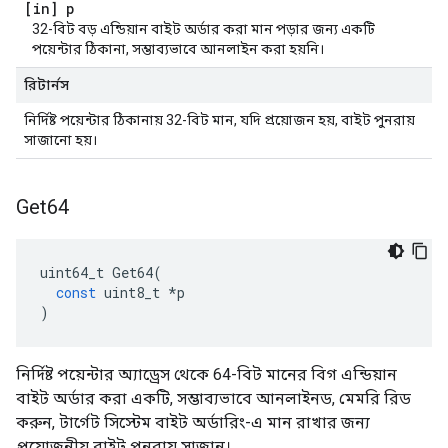
[in] p
32-বিট বড় এন্ডিয়ান বাইট অর্ডার করা মান পড়ার জন্য একটি
পয়েন্টার ঠিকানা, সম্ভাব্যভাবে আনলাইন করা হয়নি।
রিটার্নস
নির্দিষ্ট পয়েন্টার ঠিকানায় 32-বিট মান, যদি প্রয়োজন হয়, বাইট পুনরায়
সাজানো হয়।
Get64
uint64_t
Get64
(
const
uint8_t
*
p
)
নির্দিষ্ট পয়েন্টার অ্যাড্রেস থেকে 64-বিট মানের বিগ এন্ডিয়ান
বাইট অর্ডার করা একটি, সম্ভাব্যভাবে আনলাইনড, মেমরি রিড
করুন, টার্গেট সিস্টেম বাইট অর্ডারিং-এ মান রাখার জন্য
প্রয়োজনীয় বাইট পুনরায় সাজান।