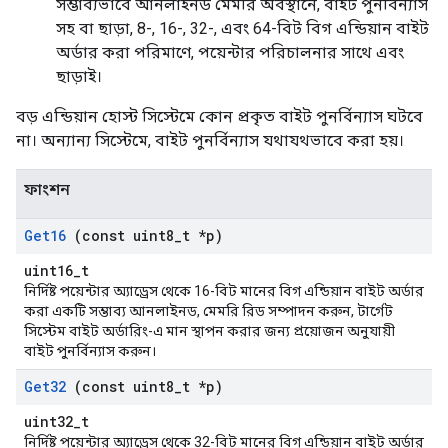
সম্ভাব্যভাবে আনলাইনড মেমরি অবস্থানে, বাইট পুনর্বিন্যাস
সহ বা ছাড়া, 8-, 16-, 32-, এবং 64-বিট বিগ এন্ডিয়ান বাইট
অর্ডার করা পরিমাণে, পয়েন্টার পরিচালনার সাথে এবং
ছাড়াই।
বড় এন্ডিয়ান হোস্ট সিস্টেমে কোন প্রকৃত বাইট পুনর্বিন্যাস ঘটবে
না। অন্যান্য সিস্টেমে, বাইট পুনর্বিন্যাস যথাযথভাবে করা হয়।
ফাংশন
Get16
(const uint8
_
t *p)
uint16_t
নির্দিষ্ট পয়েন্টার অ্যাড্রেস থেকে 16-বিট মানের বিগ এন্ডিয়ান বাইট অর্ডার
করা একটি সম্ভাব্য আনলাইনড, মেমরি রিড সম্পাদন করুন, টার্গেট
সিস্টেম বাইট অর্ডারিং-এ মান স্থাপন করার জন্য প্রয়োজন অনুযায়ী
বাইট পুনর্বিন্যাস করুন।
Get32
(const uint8
_
t *p)
uint32_t
নির্দিষ্ট পয়েন্টার অ্যাড্রেস থেকে 32-বিট মানের বিগ এন্ডিয়ান বাইট অর্ডার