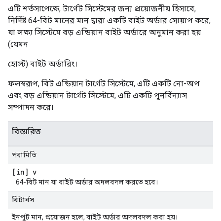
এটি শর্তসাপেক্ষে, টার্গেট সিস্টেমের জন্য প্রয়োজনীয় হিসাবে,
নির্দিষ্ট 64-বিট মানের মান দ্বারা একটি বাইট অর্ডার সোয়াপ করে,
যা লক্ষ্য সিস্টেমে বড় এন্ডিয়ান বাইট অর্ডারে অনুমান করা হয়
(যেমন
হোস্ট) বাইট অর্ডারিং।
ফলস্বরূপ, বিট এন্ডিয়ান টার্গেট সিস্টেমে, এটি একটি নো-অপ
এবং বড় এন্ডিয়ান টার্গেট সিস্টেমে, এটি একটি পুনর্বিন্যাস
সম্পাদন করে।
বিস্তারিত
পরামিতি
[in] v
64-বিট মান যা বাইট অর্ডার অদলবদল করতে হবে।
রিটার্নস
ইনপুট মান, প্রয়োজন হলে, বাইট অর্ডার অদলবদল করা হয়।