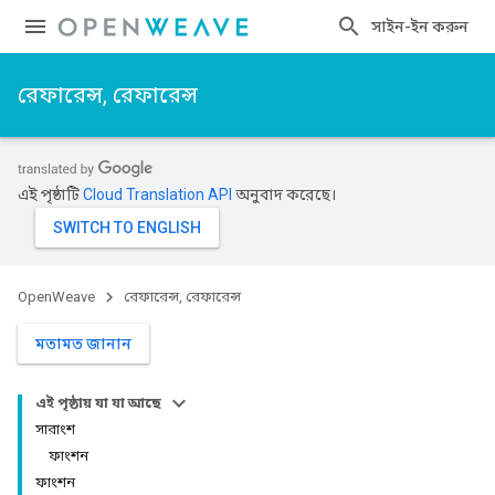
সাইন-ইন করুন
রেফারেন্স, রেফারেন্স
এই পৃষ্ঠাটি
Cloud Translation API
অনুবাদ করেছে।
OpenWeave
রেফারেন্স, রেফারেন্স
মতামত জানান
এই পৃষ্ঠায় যা যা আছে
সারাংশ
ফাংশন
ফাংশন