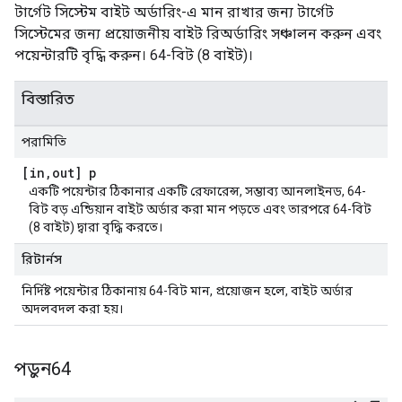
টার্গেট সিস্টেম বাইট অর্ডারিং-এ মান রাখার জন্য টার্গেট
সিস্টেমের জন্য প্রয়োজনীয় বাইট রিঅর্ডারিং সঞ্চালন করুন এবং
পয়েন্টারটি বৃদ্ধি করুন। 64-বিট (8 বাইট)।
বিস্তারিত
পরামিতি
[in
,
out] p
একটি পয়েন্টার ঠিকানার একটি রেফারেন্স, সম্ভাব্য আনলাইনড, 64-
বিট বড় এন্ডিয়ান বাইট অর্ডার করা মান পড়তে এবং তারপরে 64-বিট
(8 বাইট) দ্বারা বৃদ্ধি করতে।
রিটার্নস
নির্দিষ্ট পয়েন্টার ঠিকানায় 64-বিট মান, প্রয়োজন হলে, বাইট অর্ডার
অদলবদল করা হয়।
পড়ুন64