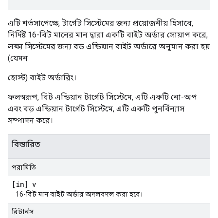
এটি শর্তসাপেক্ষে, টার্গেট সিস্টেমের জন্য প্রয়োজনীয় হিসাবে,
নির্দিষ্ট 16-বিট মানের মান দ্বারা একটি বাইট অর্ডার সোয়াপ করে,
লক্ষ্য সিস্টেমের জন্য বড় এন্ডিয়ান বাইট অর্ডারে অনুমান করা হয়
(যেমন
হোস্ট) বাইট অর্ডারিং।
ফলস্বরূপ, বিট এন্ডিয়ান টার্গেট সিস্টেমে, এটি একটি নো-অপ
এবং বড় এন্ডিয়ান টার্গেট সিস্টেমে, এটি একটি পুনর্বিন্যাস
সম্পাদন করে।
বিস্তারিত
পরামিতি
[in] v
16-বিট মান বাইট অর্ডার অদলবদল করা হবে।
রিটার্নস