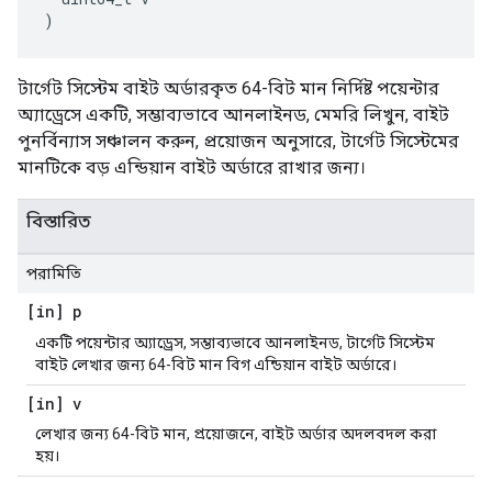
)
টার্গেট সিস্টেম বাইট অর্ডারকৃত 64-বিট মান নির্দিষ্ট পয়েন্টার
অ্যাড্রেসে একটি, সম্ভাব্যভাবে আনলাইনড, মেমরি লিখুন, বাইট
পুনর্বিন্যাস সঞ্চালন করুন, প্রয়োজন অনুসারে, টার্গেট সিস্টেমের
মানটিকে বড় এন্ডিয়ান বাইট অর্ডারে রাখার জন্য।
বিস্তারিত
পরামিতি
[in] p
একটি পয়েন্টার অ্যাড্রেস, সম্ভাব্যভাবে আনলাইনড, টার্গেট সিস্টেম
বাইট লেখার জন্য 64-বিট মান বিগ এন্ডিয়ান বাইট অর্ডারে।
[in] v
লেখার জন্য 64-বিট মান, প্রয়োজনে, বাইট অর্ডার অদলবদল করা
হয়।