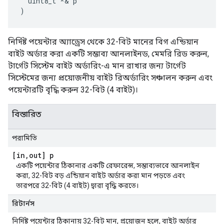
  uint8_t *& p

)
নির্দিষ্ট পয়েন্টার অ্যাড্রেস থেকে 32-বিট মানের বিগ এন্ডিয়ান
বাইট অর্ডার করা একটি সম্ভাব্য আনলাইনড, মেমরি রিড করুন,
টার্গেট সিস্টেম বাইট অর্ডারিং-এ মান রাখার জন্য টার্গেট
সিস্টেমের জন্য প্রয়োজনীয় বাইট রিঅর্ডারিং সঞ্চালন করুন এবং
পয়েন্টারটি বৃদ্ধি করুন 32-বিট (4 বাইট)।
বিস্তারিত
পরামিতি
[in
,
out] p
একটি পয়েন্টার ঠিকানার একটি রেফারেন্স, সম্ভাব্যভাবে আনলাইন
করা, 32-বিট বড় এন্ডিয়ান বাইট অর্ডার করা মান পড়তে এবং
তারপরে 32-বিট (4 বাইট) দ্বারা বৃদ্ধি করতে।
রিটার্নস
নির্দিষ্ট পয়েন্টার ঠিকানায় 32-বিট মান, প্রয়োজন হলে, বাইট অর্ডার