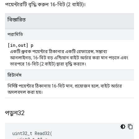
পয়েন্টারটি বৃদ্ধি করুন 16-বিট (2 বাইট)।
বিস্তারিত
পরামিতি
[in
,
out] p
একটি ধ্রুবক পয়েন্টার ঠিকানার একটি রেফারেন্স, সম্ভাব্য
আনলাইনড, 16-বিট বড় এন্ডিয়ান বাইট অর্ডার করা মান পড়তে এবং
তারপরে 16-বিট (2 বাইট) দ্বারা বৃদ্ধি করতে।
রিটার্নস
নির্দিষ্ট পয়েন্টার ঠিকানায় 16-বিট মান, প্রয়োজন হলে, বাইট অর্ডার
অদলবদল করা হয়।
পড়ুন32
uint32_t Read32(
