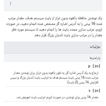
)
یک نوشتن حافظه بالقوه بدون تراز از بایت سیستم هدف، مقدار مرتب
شده 16 بیتی را به آدرس اشاره گر مشخص شده انجام دهید، در صورت
لزوم، مرتب سازی مجدد بایت ها را انجام دهید تا سیستم مورد نظر
مقدار را در مرتب سازی بایت اندیان بزرگ قرار دهد.
جزئیات
پارامترها
[in] p
ارجاع به یک آدرس اشاره گر، به طور بالقوه بدون تراز، برای نوشتن مقدار
مرتب شده 16 بیتی بایت سیستم هدف به ترتیب بایت اندیان بزرگ و سپس
افزایش 16 بیتی (2 بایت).
[in] v
مقدار 16 بیتی برای نوشتن، در صورت لزوم، ترتیب بایت تعویض شد.