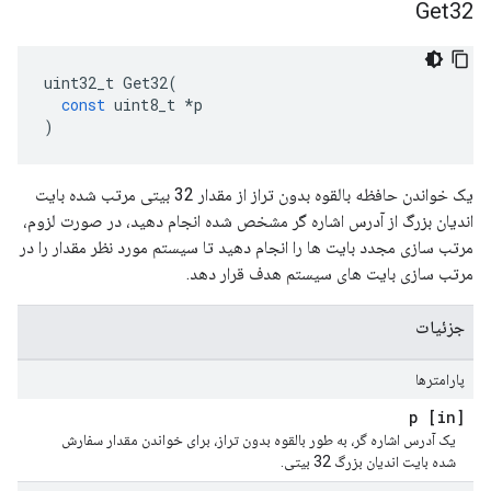
Get32
uint32_t
Get32
(
const
uint8_t
*
p
)
یک خواندن حافظه بالقوه بدون تراز از مقدار 32 بیتی مرتب شده بایت
اندیان بزرگ از آدرس اشاره گر مشخص شده انجام دهید، در صورت لزوم،
مرتب سازی مجدد بایت ها را انجام دهید تا سیستم مورد نظر مقدار را در
مرتب سازی بایت های سیستم هدف قرار دهد.
جزئیات
پارامترها
[in] p
یک آدرس اشاره گر، به طور بالقوه بدون تراز، برای خواندن مقدار سفارش
شده بایت اندیان بزرگ 32 بیتی.