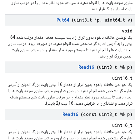
سازی مجدد بایت ها را انجام دهید تا سیستم مورد نظر مقدار را در مرتب سازی
بایت اندیان بزرگ قرار دهد.
Put64
(uint8
_
t *p
,
uint64
_
t v)
void
یک نوشتن حافظه بالقوه بدون تراز از بایت سیستم هدف، مقدار مرتب شده 64
بیتی را به آدرس اشاره گر مشخص شده انجام دهید، در صورت لزوم، مرتب سازی
مجدد بایت ها را انجام دهید تا سیستم مورد نظر مقدار را در مرتب سازی بایت
اندیان بزرگ قرار دهد.
Read16
(uint8
_
t *& p)
uint16_t
یک خواندن حافظه بالقوه بدون تراز از مقدار 16 بیتی بایت بزرگ اندیان از آدرس
اشاره گر مشخص شده انجام دهید، در صورت لزوم، مرتب سازی مجدد بایت ها را
انجام دهید تا سیستم مورد نظر مقدار را در مرتب سازی بایت های سیستم هدف
قرار دهد، و نشانگر را با افزایش دهید. 16 بیت (2 بایت).
Read16
(const uint8
_
t *& p)
uint16_t
یک خواندن حافظه بالقوه بدون تراز از مقدار 16 بیتی بایت بزرگ اندیان از آدرس
اشاره گر مشخص شده انجام دهید، در صورت لزوم، مرتب سازی مجدد بایت ها را