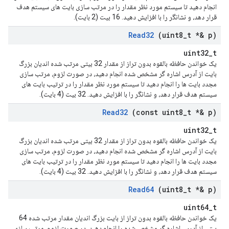
انجام دهید تا سیستم مورد نظر مقدار را در مرتب سازی بایت های سیستم هدف
قرار دهد، و نشانگر را با افزایش دهید. 16 بیت (2 بایت).
Read32
(uint8
_
t *& p)
uint32_t
یک خواندن حافظه بالقوه بدون تراز از مقدار 32 بیتی مرتب شده اندیان بزرگ
بایت از آدرس اشاره گر مشخص شده انجام دهید، در صورت لزوم، مرتب سازی
مجدد بایت ها را انجام دهید تا سیستم مورد نظر مقدار را در ترتیب بایت های
سیستم هدف قرار دهد، و نشانگر را با افزایش دهید. 32 بیت (4 بایت).
Read32
(const uint8
_
t *& p)
uint32_t
یک خواندن حافظه بالقوه بدون تراز از مقدار 32 بیتی مرتب شده اندیان بزرگ
بایت از آدرس اشاره گر مشخص شده انجام دهید، در صورت لزوم، مرتب سازی
مجدد بایت ها را انجام دهید تا سیستم مورد نظر مقدار را در ترتیب بایت های
سیستم هدف قرار دهد، و نشانگر را با افزایش دهید. 32 بیت (4 بایت).
Read64
(uint8
_
t *& p)
uint64_t
یک خواندن حافظه بالقوه بدون تراز از بایت بزرگ اندیان مقدار مرتب شده 64
بیتی از آدرس اشاره گر مشخص شده را انجام دهید، در صورت لزوم، مرتب سازی