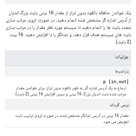
یک خواندن حافظه بالقوه بدون تراز از مقدار 16 بیتی بایت بزرگ اندیان
از آدرس اشاره گر مشخص شده انجام دهید، در صورت لزوم، مرتب سازی
مجدد بایت ها را انجام دهید تا سیستم مورد نظر مقدار را در مرتب سازی
بایت های سیستم هدف قرار دهد، و نشانگر را با افزایش دهید. 16 بیت
(2 بایت).
جزئیات
پارامترها
,
out] p
[in
ارجاع به یک آدرس اشاره گر، به طور بالقوه بدون تراز، برای خواندن مقدار
مرتب شده بایت اندیان بزرگ 16 بیتی و سپس افزایش 16 بیتی (2 بایت).
برمی گرداند
مقدار 16 بیتی در آدرس نشانگر مشخص شده، در صورت لزوم، ترتیب بایت
تعویض می شود.