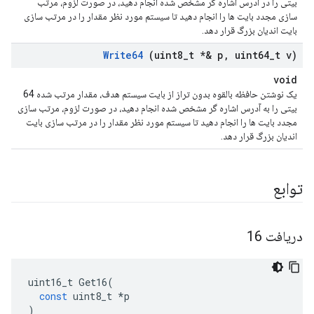
بیتی را در آدرس اشاره گر مشخص شده انجام دهید، در صورت لزوم، مرتب
سازی مجدد بایت ها را انجام دهید تا سیستم مورد نظر مقدار را در مرتب سازی
بایت اندیان بزرگ قرار دهد.
Write64
(uint8
_
t *& p
,
uint64
_
t v)
void
یک نوشتن حافظه بالقوه بدون تراز از بایت سیستم هدف، مقدار مرتب شده 64
بیتی را به آدرس اشاره گر مشخص شده انجام دهید، در صورت لزوم، مرتب سازی
مجدد بایت ها را انجام دهید تا سیستم مورد نظر مقدار را در مرتب سازی بایت
اندیان بزرگ قرار دهد.
توابع
دریافت 16
uint16_t
Get16
(
const
uint8_t
*
p
)