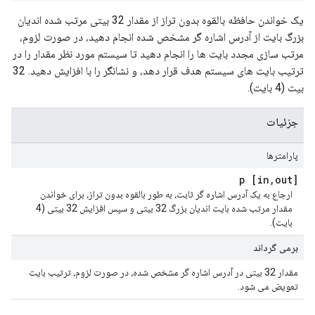
یک خواندن حافظه بالقوه بدون تراز از مقدار 32 بیتی مرتب شده اندیان
بزرگ بایت از آدرس اشاره گر مشخص شده انجام دهید، در صورت لزوم،
مرتب سازی مجدد بایت ها را انجام دهید تا سیستم مورد نظر مقدار را در
ترتیب بایت های سیستم هدف قرار دهد، و نشانگر را با افزایش دهید. 32
بیت (4 بایت).
جزئیات
پارامترها
,
out] p
[in
ارجاع به یک آدرس اشاره گر ثابت، به طور بالقوه بدون تراز، برای خواندن
مقدار مرتب شده بایت اندیان بزرگ 32 بیتی و سپس افزایش 32 بیتی (4
بایت).
برمی گرداند
مقدار 32 بیتی در آدرس اشاره گر مشخص شده، در صورت لزوم، ترتیب بایت
تعویض می شود.