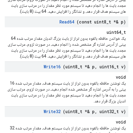
مجدد بایت ها را انجام دهید تا سیستم مورد نظر مقدار را در مرتب سازی بایت
های سیستم هدف قرار دهد، و نشانگر را افزایش دهید. 64 بیت (8 بایت).
Read64
(const uint8
_
t *& p)
uint64_t
یک خواندن حافظه بالقوه بدون تراز از بایت بزرگ اندیان مقدار مرتب شده 64
بیتی از آدرس اشاره گر مشخص شده را انجام دهید، در صورت لزوم، مرتب سازی
مجدد بایت ها را انجام دهید تا سیستم مورد نظر مقدار را در مرتب سازی بایت
های سیستم هدف قرار دهد، و نشانگر را افزایش دهید. 64 بیت (8 بایت).
Write16
(uint8
_
t *& p
,
uint16
_
t v)
void
یک نوشتن حافظه بالقوه بدون تراز از بایت سیستم هدف، مقدار مرتب شده 16
بیتی را به آدرس اشاره گر مشخص شده انجام دهید، در صورت لزوم، مرتب سازی
مجدد بایت ها را انجام دهید تا سیستم مورد نظر مقدار را در مرتب سازی بایت
اندیان بزرگ قرار دهد.
Write32
(uint8
_
t *& p
,
uint32
_
t v)
void
یک نوشتن حافظه بالقوه بدون تراز از بایت سیستم هدف، مقدار مرتب شده 32