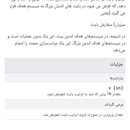
دهد، که فرض می شود در بایت های اندیان بزرگ به سیستم هدف قرار
می گیرد (یعنی
میزبان) سفارش بایت.
در نتیجه، در سیستم‌های هدف اندین بیت، این یک بدون عملیات است و
در سیستم‌های هدف اندین بزرگ، این یک مرتب‌سازی مجدد را انجام
می‌دهد.
جزئیات
پارامترها
[in] v
مقدار 16 بیتی که باید به ترتیب بایت تعویض شود.
برمی گرداند
مقدار ورودی، در صورت لزوم، ترتیب بایت تعویض شد.