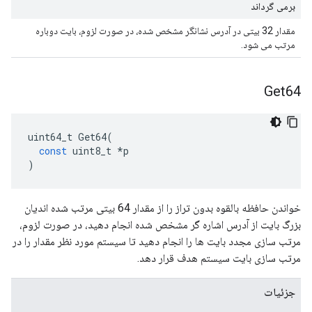
برمی گرداند
مقدار 32 بیتی در آدرس نشانگر مشخص شده، در صورت لزوم، بایت دوباره
مرتب می شود.
Get64
uint64_t
Get64
(
const
uint8_t
*
p
)
خواندن حافظه بالقوه بدون تراز را از مقدار 64 بیتی مرتب شده اندیان
بزرگ بایت از آدرس اشاره گر مشخص شده انجام دهید، در صورت لزوم،
مرتب سازی مجدد بایت ها را انجام دهید تا سیستم مورد نظر مقدار را در
مرتب سازی بایت سیستم هدف قرار دهد.
جزئیات