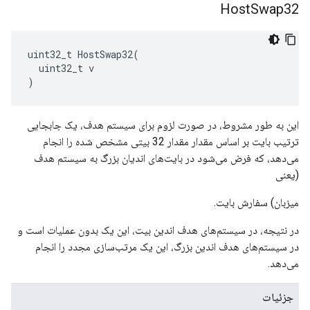
Host
Swap32
uint32_t HostSwap32(

  uint32_t v

)
این به طور مشروط، در صورت لزوم برای سیستم هدف، یک جابجایی
ترتیب بایت بر اساس مقدار مقدار 32 بیتی مشخص شده را انجام
می‌دهد، که فرض می‌شود در بایت‌های اندیان بزرگ به سیستم هدف
(یعنی
میزبان) سفارش بایت.
در نتیجه، در سیستم‌های هدف اندین بیت، این یک بدون عملیات است و
در سیستم‌های هدف اندین بزرگ، این یک مرتب‌سازی مجدد را انجام
می‌دهد.
جزئیات