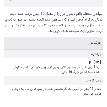
خواندن حافظه بالقوه بدون تراز را از مقدار 16 بیتی مرتب شده بایت
اندیان بزرگ از آدرس اشاره گر مشخص شده انجام دهید، در صورت لزوم،
مرتب سازی مجدد بایت ها را انجام دهید تا سیستم مورد نظر مقدار را در
مرتب سازی بایت سیستم هدف قرار دهد.
جزئیات
پارامترها
[in] p
یک آدرس اشاره گر، به طور بالقوه بدون تراز، برای خواندن مقدار سفارش
شده بایت اندیان بزرگ 16 بیتی.
برمی گرداند
مقدار 16 بیتی در آدرس نشانگر مشخص شده، در صورت لزوم، بایت دوباره
مرتب می شود.