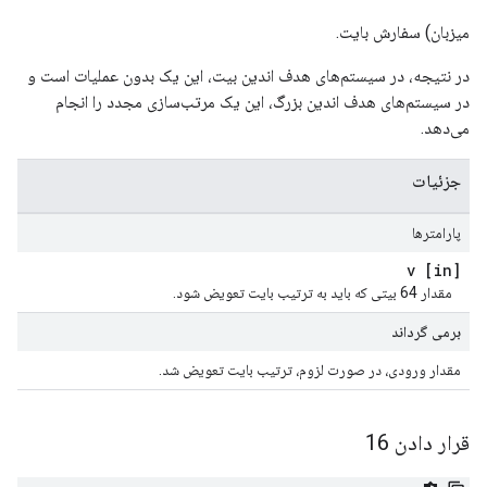
میزبان) سفارش بایت.
در نتیجه، در سیستم‌های هدف اندین بیت، این یک بدون عملیات است و
در سیستم‌های هدف اندین بزرگ، این یک مرتب‌سازی مجدد را انجام
می‌دهد.
جزئیات
پارامترها
[in] v
مقدار 64 بیتی که باید به ترتیب بایت تعویض شود.
برمی گرداند
مقدار ورودی، در صورت لزوم، ترتیب بایت تعویض شد.
قرار دادن 16