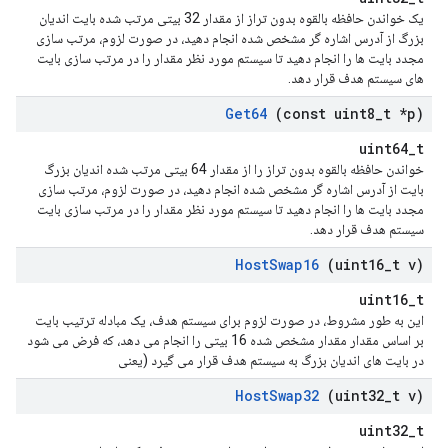
یک خواندن حافظه بالقوه بدون تراز از مقدار 32 بیتی مرتب شده بایت اندیان
بزرگ از آدرس اشاره گر مشخص شده انجام دهید، در صورت لزوم، مرتب سازی
مجدد بایت ها را انجام دهید تا سیستم مورد نظر مقدار را در مرتب سازی بایت
های سیستم هدف قرار دهد.
Get64
(const uint8
_
t *p)
uint64_t
خواندن حافظه بالقوه بدون تراز را از مقدار 64 بیتی مرتب شده اندیان بزرگ
بایت از آدرس اشاره گر مشخص شده انجام دهید، در صورت لزوم، مرتب سازی
مجدد بایت ها را انجام دهید تا سیستم مورد نظر مقدار را در مرتب سازی بایت
سیستم هدف قرار دهد.
Host
Swap16
(uint16
_
t v)
uint16_t
این به طور مشروط، در صورت لزوم برای سیستم هدف، یک مبادله ترتیب بایت
بر اساس مقدار مقدار مشخص شده 16 بیتی را انجام می دهد، که فرض می شود
در بایت های اندیان بزرگ به سیستم هدف قرار می گیرد (یعنی
Host
Swap32
(uint32
_
t v)
uint32_t