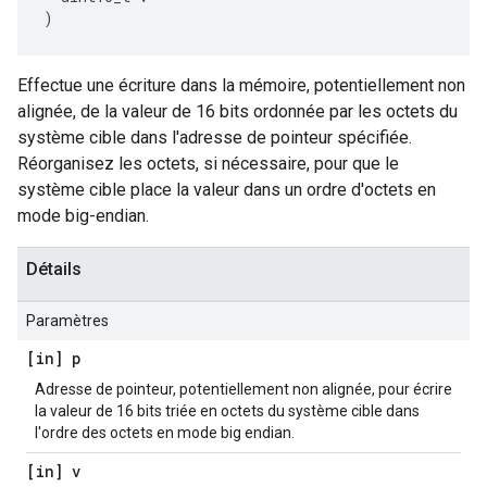
)
Effectue une écriture dans la mémoire, potentiellement non
alignée, de la valeur de 16 bits ordonnée par les octets du
système cible dans l'adresse de pointeur spécifiée.
Réorganisez les octets, si nécessaire, pour que le
système cible place la valeur dans un ordre d'octets en
mode big-endian.
Détails
Paramètres
[in] p
Adresse de pointeur, potentiellement non alignée, pour écrire
la valeur de 16 bits triée en octets du système cible dans
l'ordre des octets en mode big endian.
[in] v