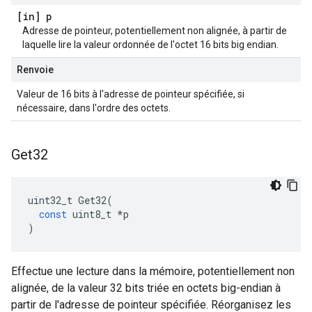
[in] p
Adresse de pointeur, potentiellement non alignée, à partir de
laquelle lire la valeur ordonnée de l'octet 16 bits big endian.
Renvoie
Valeur de 16 bits à l'adresse de pointeur spécifiée, si
nécessaire, dans l'ordre des octets.
Get32
uint32_t
Get32
(
const
uint8_t
*
p
)
Effectue une lecture dans la mémoire, potentiellement non
alignée, de la valeur 32 bits triée en octets big-endian à
partir de l'adresse de pointeur spécifiée. Réorganisez les