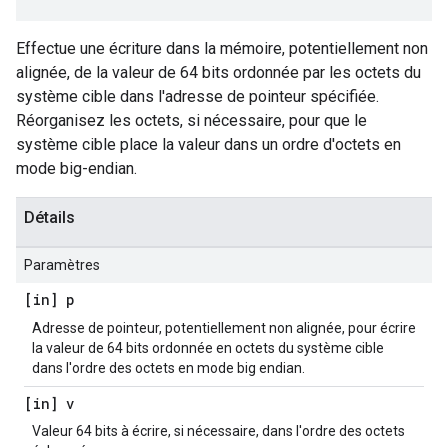
Effectue une écriture dans la mémoire, potentiellement non
alignée, de la valeur de 64 bits ordonnée par les octets du
système cible dans l'adresse de pointeur spécifiée.
Réorganisez les octets, si nécessaire, pour que le
système cible place la valeur dans un ordre d'octets en
mode big-endian.
Détails
Paramètres
[in] p
Adresse de pointeur, potentiellement non alignée, pour écrire
la valeur de 64 bits ordonnée en octets du système cible
dans l'ordre des octets en mode big endian.
[in] v
Valeur 64 bits à écrire, si nécessaire, dans l'ordre des octets