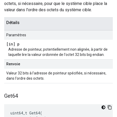
octets, si nécessaire, pour que le système cible place la
valeur dans l'ordre des octets du système cible.
Détails
Paramètres
[in] p
Adresse de pointeur, potentiellement non alignée, à partir de
laquelle lire la valeur ordonnée de l'octet 32 bits big endian.
Renvoie
Valeur 32 bits à l'adresse de pointeur spécifiée, si nécessaire,
dans l'ordre des octets.
Get64
uint64_t
Get64
(