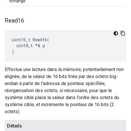
échangé.
Read16
uint16_t Read16(

  uint8_t *& p

)
Effectue une lecture dans la mémoire, potentiellement non
alignée, de la valeur de 16 bits triée par des octets big-
endian à partir de l'adresse de pointeur spécifiée,
réorganisation des octets, si nécessaire, pour que le
système cible place la valeur dans l'ordre des octets du
système cible, et incrémente le pointeur de 16 bits (2
octets).
Détails