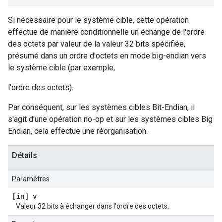
Si nécessaire pour le système cible, cette opération
effectue de manière conditionnelle un échange de l'ordre
des octets par valeur de la valeur 32 bits spécifiée,
présumé dans un ordre d'octets en mode big-endian vers
le système cible (par exemple,
l'ordre des octets).
Par conséquent, sur les systèmes cibles Bit-Endian, il
s'agit d'une opération no-op et sur les systèmes cibles Big
Endian, cela effectue une réorganisation.
Détails
Paramètres
[in] v
Valeur 32 bits à échanger dans l'ordre des octets.