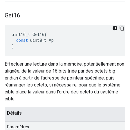
Get16
uint16_t
Get16
(
const
uint8_t
*
p
)
Effectuer une lecture dans la mémoire, potentiellement non
alignée, de la valeur de 16 bits triée par des octets big-
endian à partir de l'adresse de pointeur spécifiée, puis
réarranger les octets, si nécessaire, pour que le système
cible place la valeur dans l'ordre des octets du système
cible.
Détails
Paramètres