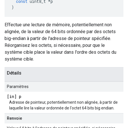
const
uint8_t
*
p
)
Effectue une lecture de mémoire, potentiellement non
alignée, de la valeur de 64 bits ordonnée par des octets
big-endian à partir de l'adresse de pointeur spécifiée.
Réorganisez les octets, si nécessaire, pour que le
système cible place la valeur dans l'ordre des octets du
système cible.
Détails
Paramètres
[in] p
Adresse de pointeur, potentiellement non alignée, à partir de
laquelle lire la valeur ordonnée de l'octet 64 bits big endian.
Renvoie