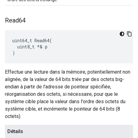
Read64
uint64_t Read64(

  uint8_t *& p

)
Effectue une lecture dans la mémoire, potentiellement non
alignée, de la valeur de 64 bits triée par des octets big-
endian à partir de l'adresse de pointeur spécifiée,
réorganisation des octets, si nécessaire, pour que le
système cible place la valeur dans l'ordre des octets du
système cible, et incrémente le pointeur de 64 bits (8
octets).
Détails