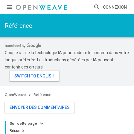
CONNEXION
Référence
Google utilise la technologie IA pour traduire le contenu dans votre
langue préférée. Les traductions générées par IA peuvent
contenir des erreurs.
OpenWeave
Référence
ENVOYER DES COMMENTAIRES
Sur cette page
Résumé