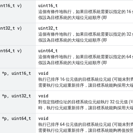
int16
_
t v)
uint16_t
這個有條件地執行，如果目標系統需要以指定的 16
假設為目標系統的大端位元組順序 (即
int32
_
t v)
uint32_t
這個有條件地執行，如果目標系統需要以指定的 32
假設為目標系統的大端位元組順序 (即
int64
_
t v)
uint64_t
這個有條件地執行，如果目標系統需要以指定的 64
假設為目標系統的大端位元組順序 (即
 *p
,
uint16
_
t
void
執行已排序 16 位元值的目標系統位元組 (可能未
需要執行位元組重新排序，讓目標系統能夠採用大
 *p
,
uint32
_
t
void
對指定指標位址的目標系統位元組執行 32 位元值 (
時，執行位元組重新排序，讓目標系統能夠採用大
 *p
,
uint64
_
t
void
執行已排序 64 位元值的目標系統位元組 (可能未
需要執行位元組重新排序，讓目標系統能夠將值按