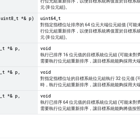
行位元組重新排序，以便目標系統將值置於目標系統位
元 (8 位元組)。
 uint8
_
t *& p)
uint64_t
對指定指標位址排序的 64 位元大端位元組值 (可
行位元組重新排序，以便目標系統將值置於目標系統位
元 (8 位元組)。
_
t *& p
,
void
執行已排序 16 位元值的目標系統位元組 (可能未
需要執行位元組重新排序，讓目標系統能夠採用大
_
t *& p
,
void
對指定指標位址的目標系統位元組執行 32 位元值 (
時，執行位元組重新排序，讓目標系統能夠採用大
_
t *& p
,
void
執行已排序 64 位元值的目標系統位元組 (可能未
需要執行位元組重新排序，讓目標系統能夠將值按