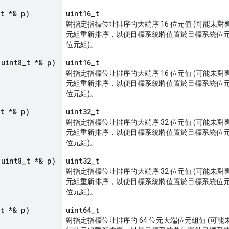
t *& p)
uint16_t
對指定指標位址排序的大端序 16 位元值 (可能未
元組重新排序，以便目標系統將值置於目標系統位元組排
位元組)。
 uint8
_
t *& p)
uint16_t
對指定指標位址排序的大端序 16 位元值 (可能未
元組重新排序，以便目標系統將值置於目標系統位元組排
位元組)。
t *& p)
uint32_t
對指定指標位址排序的大端序 32 位元值 (可能未
元組重新排序，以便目標系統將值置於目標系統位元組排
位元組)。
 uint8
_
t *& p)
uint32_t
對指定指標位址排序的大端序 32 位元值 (可能未
元組重新排序，以便目標系統將值置於目標系統位元組排
位元組)。
t *& p)
uint64_t
對指定指標位址排序的 64 位元大端位元組值 (可