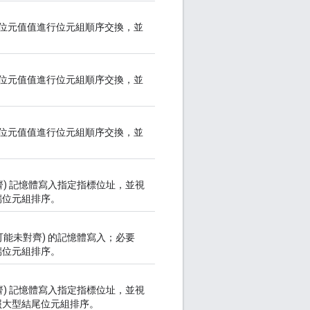
 位元值值進行位元組順序交換，並
 位元值值進行位元組順序交換，並
 位元值值進行位元組順序交換，並
對齊) 記憶體寫入指定指標位址，並視
端位元組排序。
可能未對齊) 的記憶體寫入；必要
端位元組排序。
對齊) 記憶體寫入指定指標位址，並視
照大型結尾位元組排序。