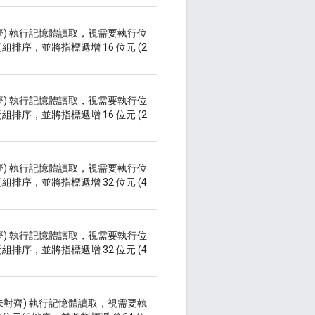
對齊) 執行記憶體讀取，視需要執行位
序，並將指標遞增 16 位元 (2
對齊) 執行記憶體讀取，視需要執行位
序，並將指標遞增 16 位元 (2
對齊) 執行記憶體讀取，視需要執行位
序，並將指標遞增 32 位元 (4
對齊) 執行記憶體讀取，視需要執行位
序，並將指標遞增 32 位元 (4
能未對齊) 執行記憶體讀取，視需要執