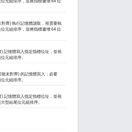
元組排序，並將指標遞增 64 位
能未對齊) 執行記憶體讀取，視需要執
元組排序，並將指標遞增 64 位
對齊) 記憶體寫入指定指標位址，並視
端位元組排序。
可能未對齊) 的記憶體寫入；必要
端位元組排序。
對齊) 記憶體寫入指定指標位址，並視
照大型結尾位元組排序。