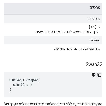
פרטים
פרמטרים
[in] v
ערך ה-16 ביט שיש להחליף את הסדר בבייטים.
החזרות
ערך הקלט, סדר הבייטים הוחלפה.
Swap32
uint32_t Swap32(

  uint32_t v

)
הפעולה הזו מבצעת ללא תנאי החלפת סדר בבייטים לפי הערך של