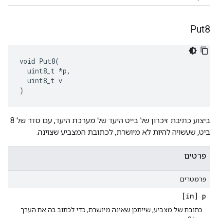
Put8
void Put8(

  uint8_t *p,

  uint8_t v

)
ביצוע כתיבת זיכרון של בייט היעד של מערכת היעד, עם סדר של 8
ביט, שעשויה להיות לא מיושרת, לכתובת המצביע שצוינה.
פרטים
פרמטרים
[in] p
כתובת של מצביע, שייתכן שאינה מיושרת, כדי לכתוב בה את הערך