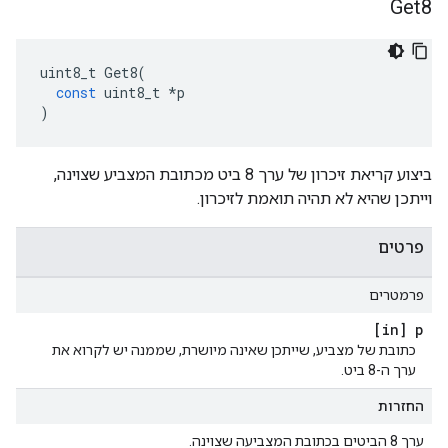
Get8
uint8_t
Get8
(
const
uint8_t
*
p
)
ביצוע קריאת זיכרון של ערך 8 ביט מכתובת המצביע שצוינה,
וייתכן שהיא לא תהיה תואמת לזיכרון.
פרטים
פרמטרים
[in] p
כתובת של מצביע, שייתכן שאינה מיושרת, שממנה יש לקרוא את
ערך ה-8 ביט.
החזרות
ערך 8 הביטים בכתובת המצביעה שצוינה.