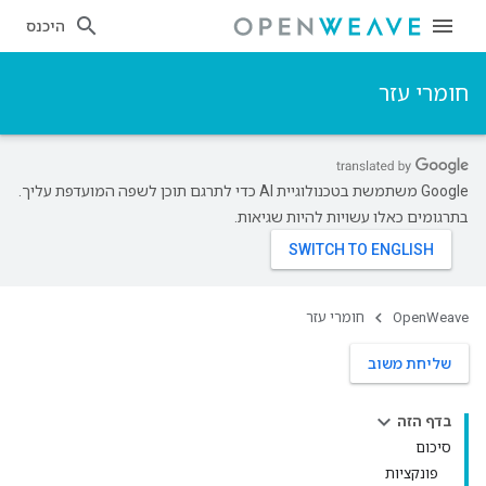
היכנס
חומרי עזר
‫Google משתמשת בטכנולוגיית AI כדי לתרגם תוכן לשפה המועדפת עליך.
בתרגומים כאלו עשויות להיות שגיאות.
OpenWeave
חומרי עזר
שליחת משוב
בדף הזה
סיכום
פונקציות