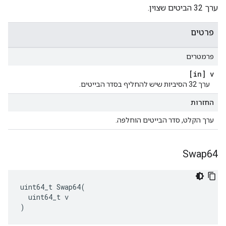
ערך 32 הביטים שצוין.
פרטים
פרמטרים
[in] v
ערך 32 הסיביות שיש להחליף בסדר הבייטים.
החזרות
ערך הקלט, סדר הבייטים הוחלפה.
Swap64
uint64_t Swap64(

  uint64_t v

)