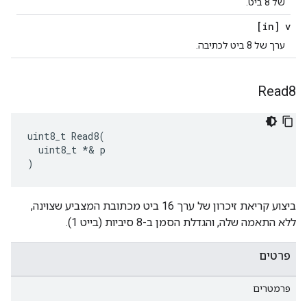
של 8 ביט.
[in] v
ערך של 8 ביט לכתיבה.
Read8
uint8_t Read8(

  uint8_t *& p

)
ביצוע קריאת זיכרון של ערך 16 ביט מכתובת המצביע שצוינה,
ללא התאמה שלה, והגדלת הסמן ב-8 סיביות (בייט 1).
פרטים
פרמטרים