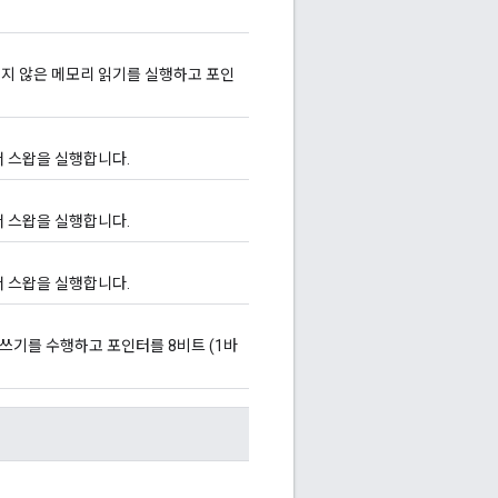
지 않은 메모리 읽기를 실행하고 포인
서 스왑을 실행합니다.
서 스왑을 실행합니다.
서 스왑을 실행합니다.
쓰기를 수행하고 포인터를 8비트 (1바