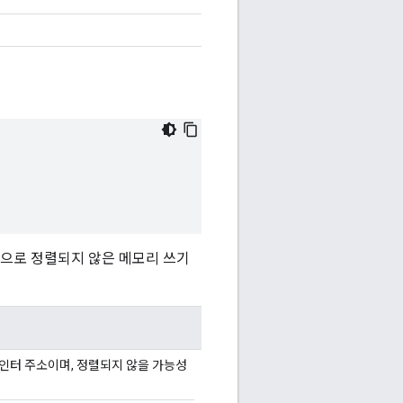
적으로 정렬되지 않은 메모리 쓰기
포인터 주소이며, 정렬되지 않을 가능성