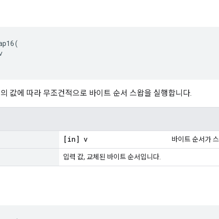
ap16(



값의 값에 따라 무조건적으로 바이트 순서 스왑을 실행합니다.
[in] v
바이트 순서가 스
입력 값, 교체된 바이트 순서입니다.