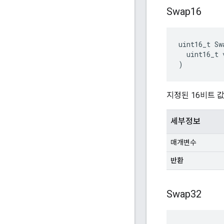
Swap16
uint16_t Sw
  uint16_t v
)
지정된 16비트 
세부정보
매개변수
반환
Swap32