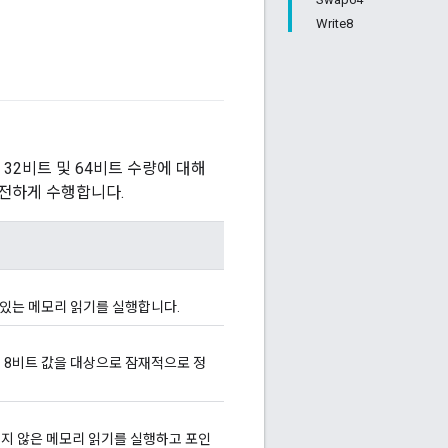
Write8
 32비트 및 64비트 수량에 대해
전하게 수행합니다.
 있는 메모리 읽기를 실행합니다.
 8비트 값을 대상으로 잠재적으로 정
지 않은 메모리 읽기를 실행하고 포인