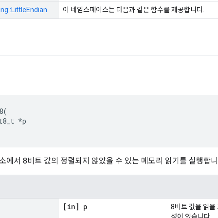
ng::
LittleEndian
이 네임스페이스는 다음과 같은 함수를 제공합니다.
8
(
t8_t
*
p
소에서 8비트 값의 정렬되지 않았을 수 있는 메모리 읽기를 실행합니
[in] p
8비트 값을 읽을
성이 있습니다.