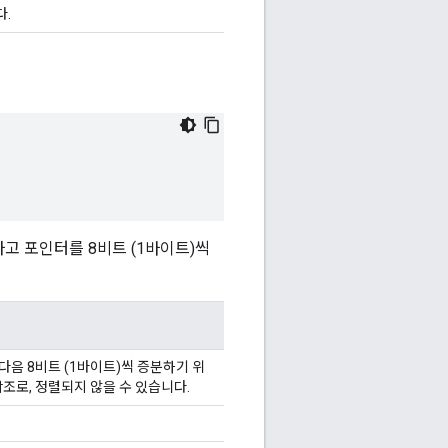
다.
고 포인터를 8비트 (1바이트)씩
 다음 8비트 (1바이트)씩 증분하기 위
참조로, 정렬되지 않을 수 있습니다.