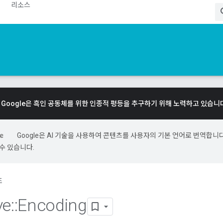
리소스
Google은 흑인 공동체를 위한 인종적 평등을 추구하기 위해 노력하고 있습니
Google은 AI 기술을 사용하여 콘텐츠를 사용자의 기본 언어로 번역합니다.
수 있습니다.
조
ve
::
Encoding