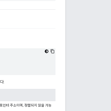
다.
 포인터 주소이며, 정렬되지 않을 가능