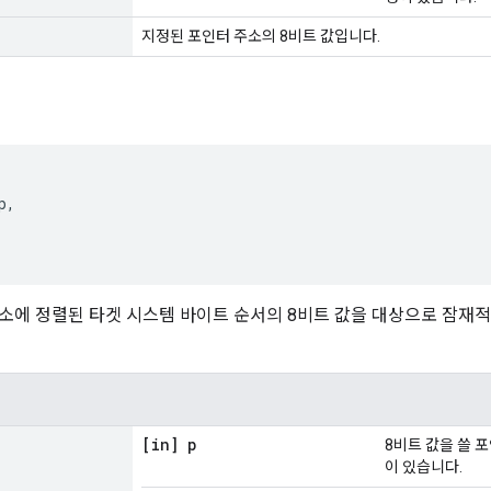
지정된 포인터 주소의 8비트 값입니다.
,

소에 정렬된 타겟 시스템 바이트 순서의 8비트 값을 대상으로 잠재
[in] p
8비트 값을 쓸 
이 있습니다.