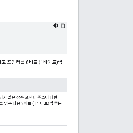
고 포인터를 8비트 (1바이트)씩
지 않은 상수 포인터 주소에 대한
을 읽은 다음 8비트 (1바이트)씩 증분