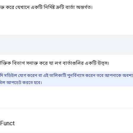
করে যেখানে একটি নির্দিষ্ট ত্রুটি বার্তা অন্তর্গত।
তিক বিভাগ সনাক্ত করে যা লগ বার্তাগুলির একটি উত্স।
 মডিউল যোগ করেন বা এই তালিকাটি পুনর্বিন্যাস করেন তবে আপনাকে অবশ্
বিল আপডেট করতে হবে।
Funct