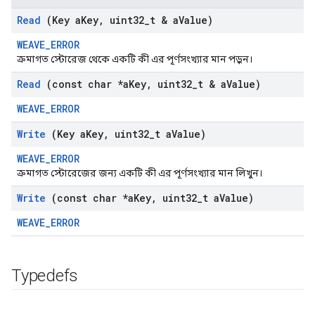
Read
(Key a
Key
,
uint32
_
t & a
Value)
WEAVE_ERROR
ক্রমাগত স্টোরেজ থেকে একটি কী এর পূর্ণসংখ্যার মান পড়ুন।
Read
(const char *a
Key
,
uint32
_
t & a
Value)
WEAVE_ERROR
Write
(Key a
Key
,
uint32
_
t a
Value)
WEAVE_ERROR
ক্রমাগত স্টোরেজের জন্য একটি কী এর পূর্ণসংখ্যার মান লিখুন।
Write
(const char *a
Key
,
uint32
_
t a
Value)
WEAVE_ERROR
Typedefs