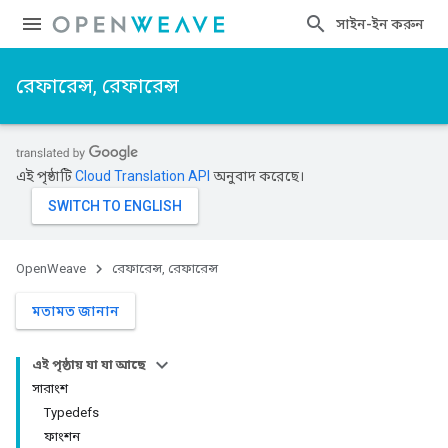
সাইন-ইন করুন
রেফারেন্স, রেফারেন্স
এই পৃষ্ঠাটি
Cloud Translation API
অনুবাদ করেছে।
OpenWeave
রেফারেন্স, রেফারেন্স
মতামত জানান
এই পৃষ্ঠায় যা যা আছে
সারাংশ
Typedefs
ফাংশন