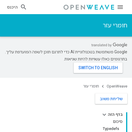
היכנס
חומרי עזר
‫Google משתמשת בטכנולוגיית AI כדי לתרגם תוכן לשפה המועדפת עליך.
בתרגומים כאלו עשויות להיות שגיאות.
OpenWeave
חומרי עזר
שליחת משוב
בדף הזה
סיכום
Typedefs