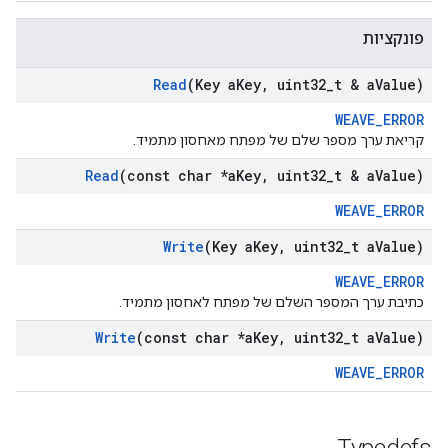
פונקציות
Read
(Key a
Key
,
uint32
_
t & a
Value)
WEAVE_ERROR
קריאת ערך מספר שלם של מפתח מאחסון מתמיד.
Read
(const char *a
Key
,
uint32
_
t & a
Value)
WEAVE_ERROR
Write
(Key a
Key
,
uint32
_
t a
Value)
WEAVE_ERROR
כתיבת ערך המספר השלם של מפתח לאחסון מתמיד.
Write
(const char *a
Key
,
uint32
_
t a
Value)
WEAVE_ERROR