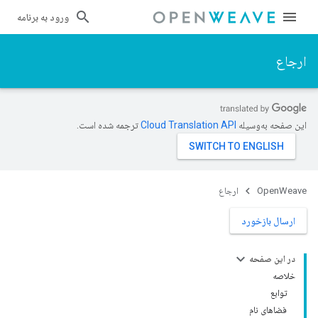
ورود به برنامه
ارجاع
این صفحه به‌وسیله
ترجمه شده است.
OpenWeave
ارجاع
ارسال بازخورد
در این صفحه
خلاصه
توابع
فضاهای نام