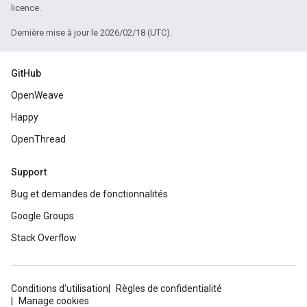
licence.
Dernière mise à jour le 2026/02/18 (UTC).
GitHub
OpenWeave
Happy
OpenThread
Support
Bug et demandes de fonctionnalités
Google Groups
Stack Overflow
Conditions d'utilisation
Règles de confidentialité
Manage cookies