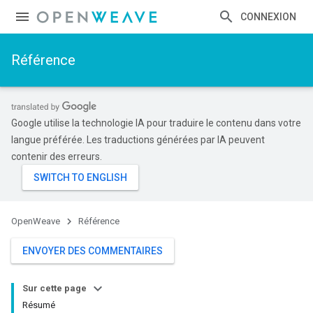
CONNEXION
Référence
Google utilise la technologie IA pour traduire le contenu dans votre
langue préférée. Les traductions générées par IA peuvent
contenir des erreurs.
OpenWeave
Référence
ENVOYER DES COMMENTAIRES
Sur cette page
Résumé