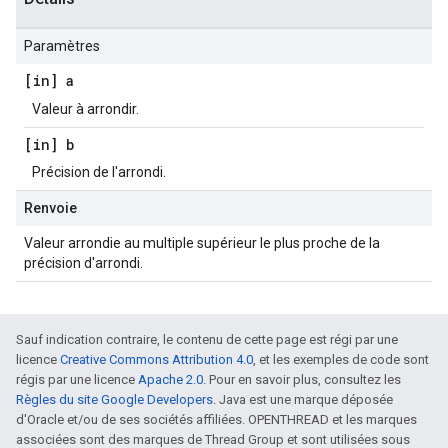
Paramètres
[in] a
Valeur à arrondir.
[in] b
Précision de l'arrondi.
Renvoie
Valeur arrondie au multiple supérieur le plus proche de la
précision d'arrondi.
Sauf indication contraire, le contenu de cette page est régi par une
licence
Creative Commons Attribution 4.0
, et les exemples de code sont
régis par une licence
Apache 2.0
. Pour en savoir plus, consultez les
Règles du site Google Developers
. Java est une marque déposée
d'Oracle et/ou de ses sociétés affiliées. OPENTHREAD et les marques
associées sont des marques de Thread Group et sont utilisées sous