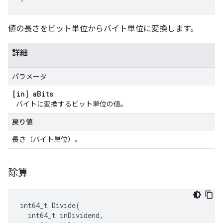
値の長さをビット単位からバイト単位に変換します。
詳細
パラメータ
[in] a
Bits
バイトに変換するビット単位の値。
戻り値
長さ（バイト単位）。
除算
int64_t Divide(

  int64_t inDividend,
