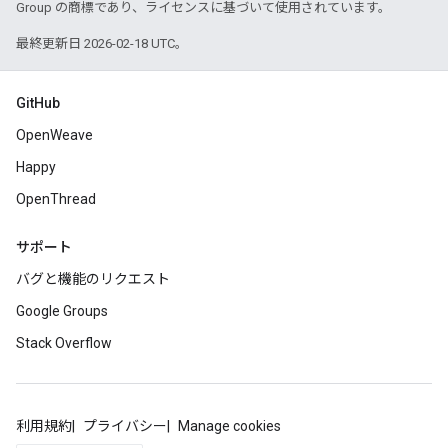
Group の商標であり、ライセンスに基づいて使用されています。
最終更新日 2026-02-18 UTC。
GitHub
OpenWeave
Happy
OpenThread
サポート
バグと機能のリクエスト
Google Groups
Stack Overflow
利用規約
プライバシー
Manage cookies