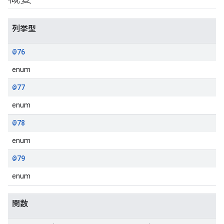
列挙型
@76
enum
@77
enum
@78
enum
@79
enum
関数