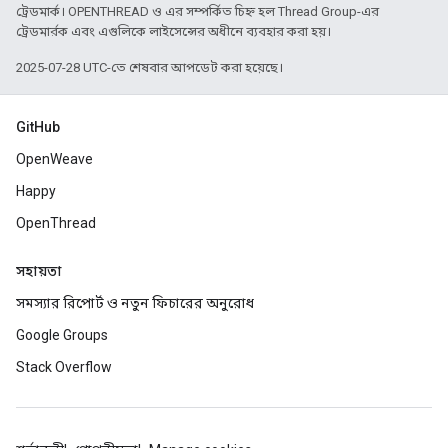
ট্রেডমার্ক। OPENTHREAD ও এর সম্পর্কিত চিহ্ন হল Thread Group-এর
ট্রেডমার্রক এবং এগুলিকে লাইসেন্সের অধীনে ব্যবহার করা হয়।
2025-07-28 UTC-তে শেষবার আপডেট করা হয়েছে।
GitHub
OpenWeave
Happy
OpenThread
সহায়তা
সমস্যার রিপোর্ট ও নতুন ফিচারের অনুরোধ
Google Groups
Stack Overflow