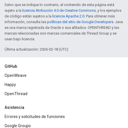
Salvo que se indique lo contrario, el contenido de esta página está
sujeto a la
licencia Atribución 4.0 de Creative Commons
, y los ejemplos
de código están sujetos a la
licencia Apache 2.0
. Para obtener más
información, consulta las
políticas del sitio de Google Developers
. Java
es una marca registrada de Oracle o sus afiliados. OPENTHREAD y las
marcas relacionadas son marcas comerciales de Thread Group y se
usan bajo licencia.
Última actualización: 2026-02-18 (UTC)
GitHub
OpenWeave
Happy
OpenThread
Asistencia
Errores y solicitudes de funciones
Google Groups