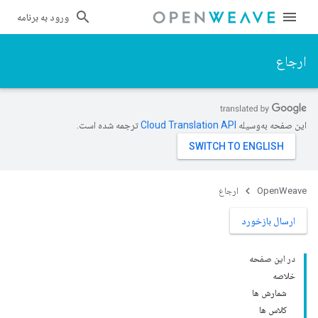
ورود به برنامه
ارجاع
این صفحه به‌وسیله
ترجمه شده است.
OpenWeave
ارجاع
ارسال بازخورد
در این صفحه
خلاصه
شمارش ها
کلاس ها