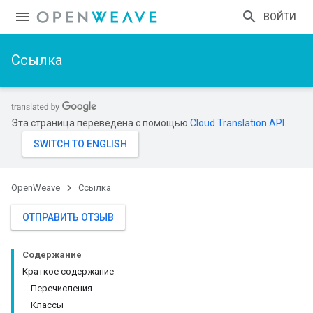
ВОЙТИ
Ссылка
Эта страница переведена с помощью
Cloud Translation API
.
OpenWeave
Ссылка
ОТПРАВИТЬ ОТЗЫВ
Содержание
Краткое содержание
Перечисления
Классы