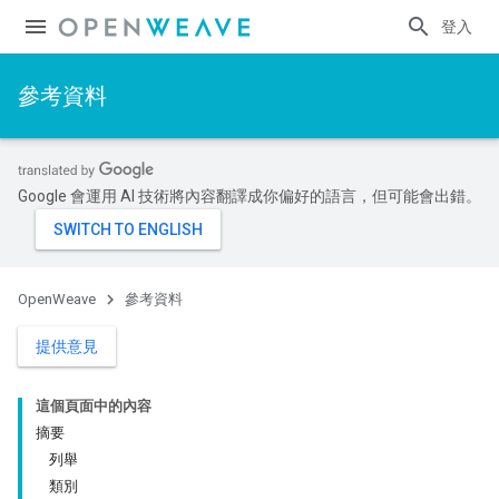
登入
參考資料
Google 會運用 AI 技術將內容翻譯成你偏好的語言，但可能會出錯。
OpenWeave
參考資料
提供意見
這個頁面中的內容
摘要
列舉
類別