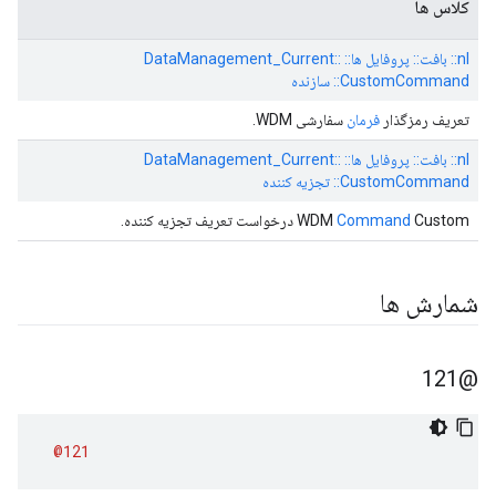
کلاس ها
nl:: بافت:: پروفایل ها:: DataManagement_Current::
CustomCommand:: سازنده
تعریف رمزگذار
فرمان
سفارشی WDM.
nl:: بافت:: پروفایل ها:: DataManagement_Current::
CustomCommand:: تجزیه کننده
Custom درخواست تعریف تجزیه کننده.
Command
WDM
شمارش ها
@121
@121