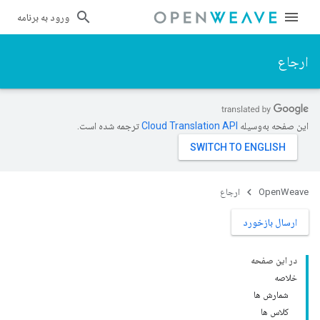
ورود به برنامه
ارجاع
این صفحه به‌وسیله
ترجمه شده است.
OpenWeave
ارجاع
ارسال بازخورد
در این صفحه
خلاصه
شمارش ها
کلاس ها