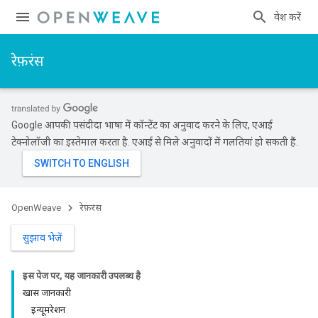
प्रवेश करें
रेफ़रंस
Google आपकी पसंदीदा भाषा में कॉन्टेंट का अनुवाद करने के लिए, एआई
टेक्नोलॉजी का इस्तेमाल करता है. एआई से मिले अनुवादों में गलतियां हो सकती हैं.
OpenWeave
रेफ़रंस
सुझाव भेजें
इस पेज पर, यह जानकारी उपलब्ध है
खास जानकारी
इन्यूमरेशन