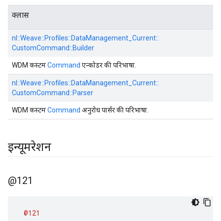
क्लास
nl::
Weave::
Profiles::
DataManagement_Current::
CustomCommand::
Builder
WDM कस्टम
Command
एन्कोडर की परिभाषा.
nl::
Weave::
Profiles::
DataManagement_Current::
CustomCommand::
Parser
WDM कस्टम
Command
अनुरोध पार्सर की परिभाषा.
इन्यूमरेशन
@121
@121