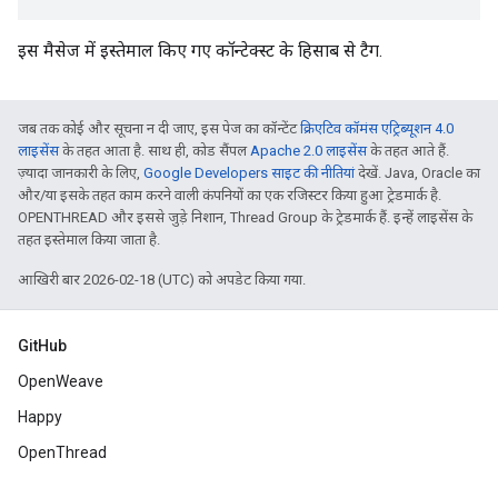
इस मैसेज में इस्तेमाल किए गए कॉन्टेक्स्ट के हिसाब से टैग.
जब तक कोई और सूचना न दी जाए, इस पेज का कॉन्टेंट
क्रिएटिव कॉमंस एट्रिब्यूशन 4.0
लाइसेंस
के तहत आता है. साथ ही, कोड सैंपल
Apache 2.0 लाइसेंस
के तहत आते हैं.
ज़्यादा जानकारी के लिए,
Google Developers साइट की नीतियां
देखें. Java, Oracle का
और/या इसके तहत काम करने वाली कंपनियों का एक रजिस्टर किया हुआ ट्रेडमार्क है.
OPENTHREAD और इससे जुड़े निशान, Thread Group के ट्रेडमार्क हैं. इन्हें लाइसेंस के
तहत इस्तेमाल किया जाता है.
आखिरी बार 2026-02-18 (UTC) को अपडेट किया गया.
GitHub
OpenWeave
Happy
OpenThread