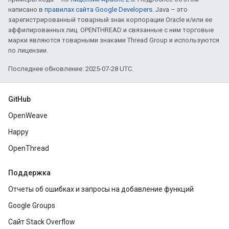
написано в
правилах сайта Google Developers
. Java – это
зарегистрированный товарный знак корпорации Oracle и/или ее
аффилированных лиц. OPENTHREAD и связанные с ним торговые
марки являются товарными знаками Thread Group и используются
по лицензии.
Последнее обновление: 2025-07-28 UTC.
GitHub
OpenWeave
Happy
OpenThread
Поддержка
Отчеты об ошибках и запросы на добавление функций
Google Groups
Сайт Stack Overflow