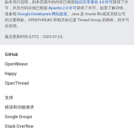
如未另行说明，则本页面中的内容已根据
知识共享署名 4.0 许可
获得了许
可，并且代码示例已根据
Apache 2.0 许可
获得了许可。如需了解详情，
请参阅
Google Developers 网站政策
。Java 是 Oracle 和/或其关联公司
的注册商标。OPENTHREAD 和相关标记是 Thread Group 的商标，经许可
后使用。
最后更新时间 (UTC)：2025-07-24。
GitHub
OpenWeave
Happy
OpenThread
支持
错误和功能请求
Google Groups
Stack Overflow