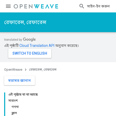
সাইন-ইন করুন
রেফারেন্স, রেফারেন্স
এই পৃষ্ঠাটি
Cloud Translation API
অনুবাদ করেছে।
OpenWeave
রেফারেন্স, রেফারেন্স
মতামত জানান
এই পৃষ্ঠায় যা যা আছে
সারাংশ
গণনা
ক্লাস