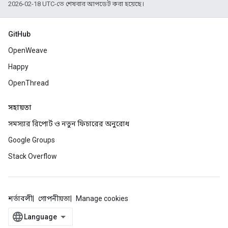
2026-02-18 UTC-তে শেষবার আপডেট করা হয়েছে।
GitHub
OpenWeave
Happy
OpenThread
সহায়তা
সমস্যার রিপোর্ট ও নতুন ফিচারের অনুরোধ
Google Groups
Stack Overflow
শর্তাবলী
গোপনীয়তা
Manage cookies