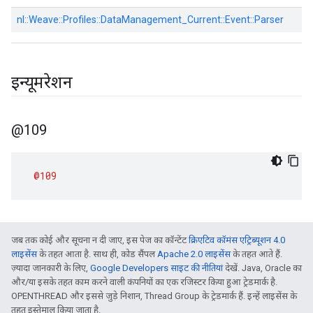
nl::
Weave::
Profiles::
DataManagement_Current::
Event::
Parser
इन्यूमरेशन
@109
@109
जब तक कोई और सूचना न दी जाए, इस पेज का कॉन्टेंट
क्रिएटिव कॉमंस एट्रिब्यूशन 4.0
लाइसेंस
के तहत आता है. साथ ही, कोड सैंपल
Apache 2.0 लाइसेंस
के तहत आते हैं.
ज़्यादा जानकारी के लिए,
Google Developers साइट की नीतियां
देखें. Java, Oracle का
और/या इसके तहत काम करने वाली कंपनियों का एक रजिस्टर किया हुआ ट्रेडमार्क है.
OPENTHREAD और इससे जुड़े निशान, Thread Group के ट्रेडमार्क हैं. इन्हें लाइसेंस के
तहत इस्तेमाल किया जाता है.