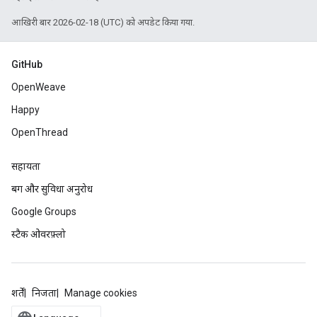
आखिरी बार 2026-02-18 (UTC) को अपडेट किया गया.
GitHub
OpenWeave
Happy
OpenThread
सहायता
बग और सुविधा अनुरोध
Google Groups
स्टैक ओवरफ़्लो
शर्तें
निजता
Manage cookies