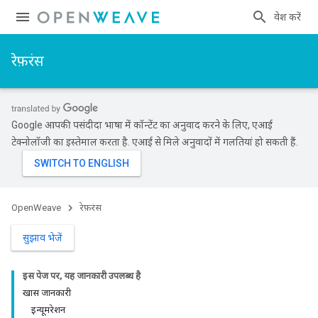
प्रवेश करें
रेफ़रंस
Google आपकी पसंदीदा भाषा में कॉन्टेंट का अनुवाद करने के लिए, एआई
टेक्नोलॉजी का इस्तेमाल करता है. एआई से मिले अनुवादों में गलतियां हो सकती हैं.
OpenWeave
रेफ़रंस
सुझाव भेजें
इस पेज पर, यह जानकारी उपलब्ध है
खास जानकारी
इन्यूमरेशन