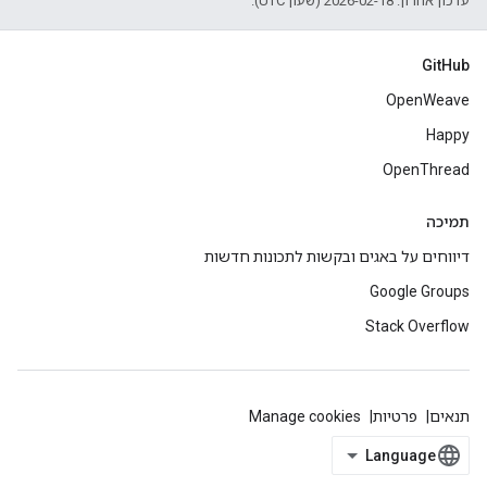
עדכון אחרון: 2026-02-18 (שעון UTC).
GitHub
OpenWeave
Happy
OpenThread
תמיכה
דיווחים על באגים ובקשות לתכונות חדשות
Google Groups
Stack Overflow
תנאים
פרטיות
Manage cookies