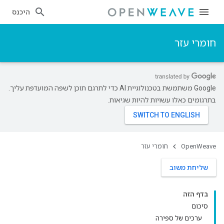
היכנס
חומרי עזר
‫Google משתמשת בטכנולוגיית AI כדי לתרגם תוכן לשפה המועדפת עליך.
בתרגומים כאלו עשויות להיות שגיאות.
OpenWeave
חומרי עזר
שליחת משוב
בדף הזה
סיכום
ערכים של ספירה