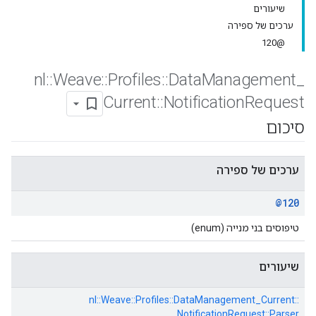
שיעורים
ערכים של ספירה
@120
nl
::
Weave
::
Profiles
::
Data
Management
_
Current
::
Notification
Request
סיכום
ערכים של ספירה
@120
טיפוסים בני מנייה (enum)
שיעורים
nl::
Weave::
Profiles::
DataManagement_Current::
NotificationRequest::
Parser