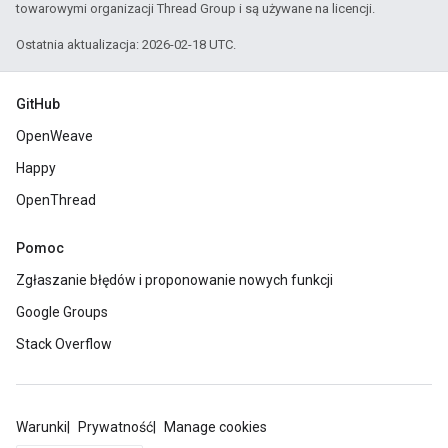
towarowymi organizacji Thread Group i są używane na licencji.
Ostatnia aktualizacja: 2026-02-18 UTC.
GitHub
OpenWeave
Happy
OpenThread
Pomoc
Zgłaszanie błędów i proponowanie nowych funkcji
Google Groups
Stack Overflow
Warunki
Prywatność
Manage cookies