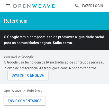
FAZER LOGIN
Referência
O Google tem o compromisso de promover a igualdade racial
para as comunidades negras.
Saiba como
.
O Google usa tecnologia de IA na tradução de conteúdos para seu
idioma de preferência. As traduções com IA podem ter erros.
OpenWeave
Referência
ENVIE COMENTÁRIOS