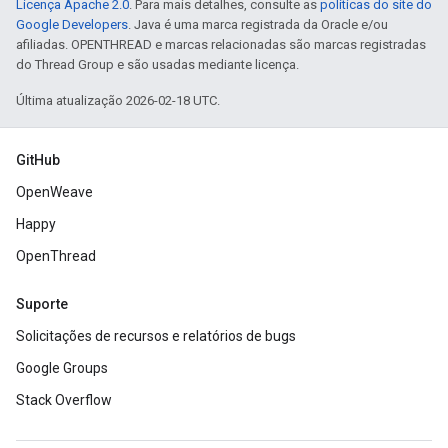
Licença Apache 2.0
. Para mais detalhes, consulte as
políticas do site do
Google Developers
. Java é uma marca registrada da Oracle e/ou
afiliadas. OPENTHREAD e marcas relacionadas são marcas registradas
do Thread Group e são usadas mediante licença.
Última atualização 2026-02-18 UTC.
GitHub
OpenWeave
Happy
OpenThread
Suporte
Solicitações de recursos e relatórios de bugs
Google Groups
Stack Overflow