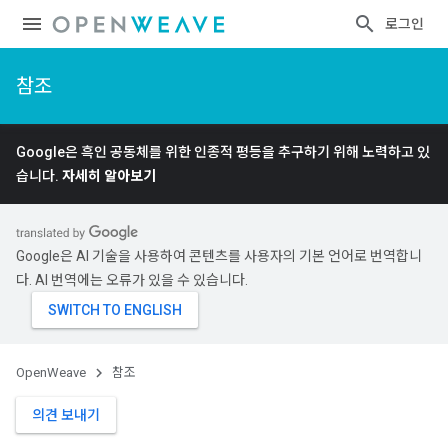
로그인
참조
Google은 흑인 공동체를 위한 인종적 평등을 추구하기 위해 노력하고 있
습니다.
자세히 알아보기
Google은 AI 기술을 사용하여 콘텐츠를 사용자의 기본 언어로 번역합니
다. AI 번역에는 오류가 있을 수 있습니다.
OpenWeave
참조
의견 보내기